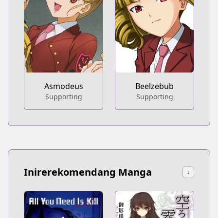
Asmodeus
Beelzebub
Supporting
Supporting
Inirerekomendang Manga
↓