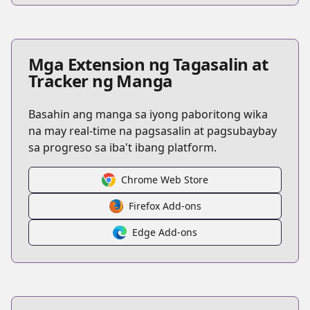
Mga Extension ng Tagasalin at
Tracker ng Manga
Basahin ang manga sa iyong paboritong wika
na may real-time na pagsasalin at pagsubaybay
sa progreso sa iba't ibang platform.
Chrome Web Store
Firefox Add-ons
Edge Add-ons