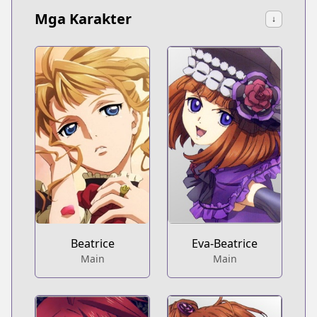
Mga Karakter
↓
Beatrice
Eva-Beatrice
Main
Main