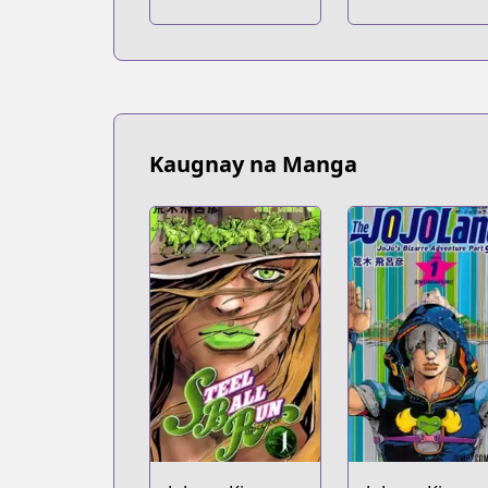
Kaugnay na Manga