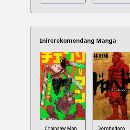
Inirerekomendang Manga
Chainsaw Man
Dorohedoro