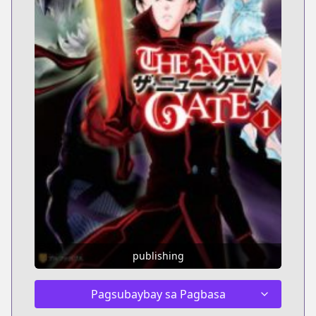
publishing
Pagsubaybay sa Pagbasa