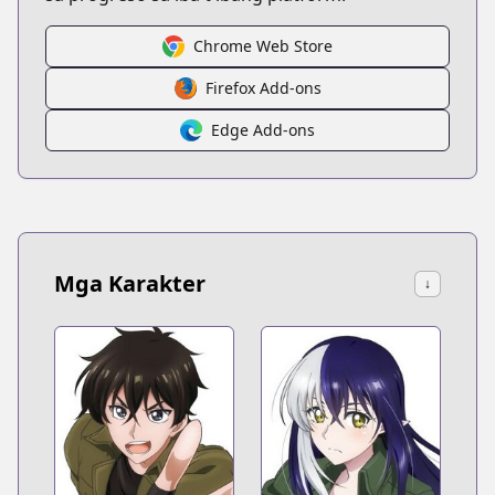
Chrome Web Store
Firefox Add-ons
Edge Add-ons
Mga Karakter
↓