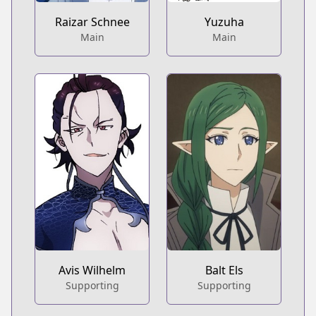
Raizar Schnee
Yuzuha
Main
Main
Avis Wilhelm
Balt Els
Supporting
Supporting