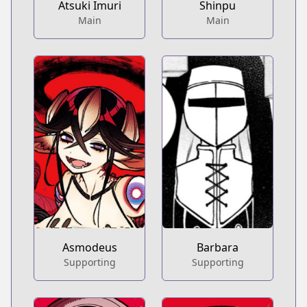
Atsuki Imuri
Shinpu
Main
Main
Barbara
Asmodeus
Supporting
Supporting