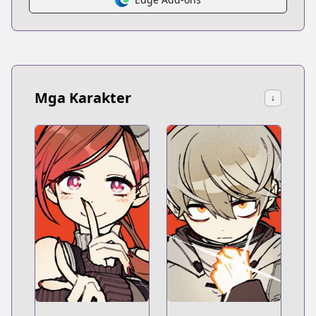
Mga Karakter
↓