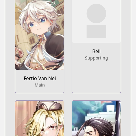
Bell
Supporting
Fertio Van Nei
Main