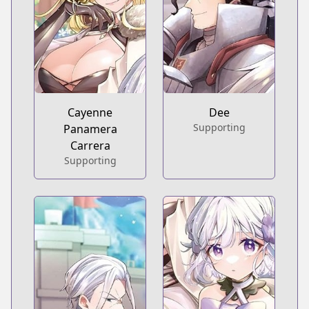
Cayenne
Dee
Supporting
Panamera
Carrera
Supporting