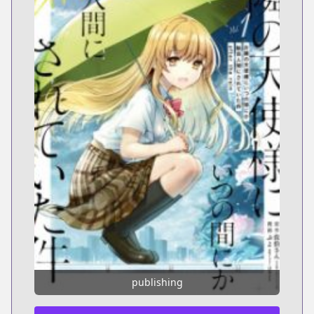
publishing