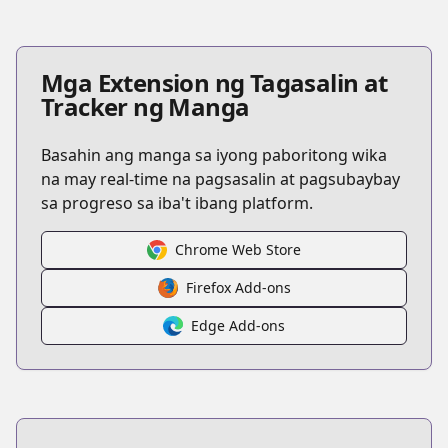
Mga Extension ng Tagasalin at
Tracker ng Manga
Basahin ang manga sa iyong paboritong wika
na may real-time na pagsasalin at pagsubaybay
sa progreso sa iba't ibang platform.
Chrome Web Store
Firefox Add-ons
Edge Add-ons