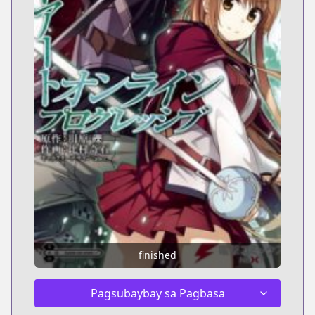
finished
Pagsubaybay sa Pagbasa