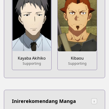
Kayaba Akihiko
Kibaou
Supporting
Supporting
Inirerekomendang Manga
↓