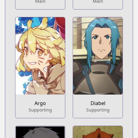
Main
Main
Argo
Diabel
Supporting
Supporting