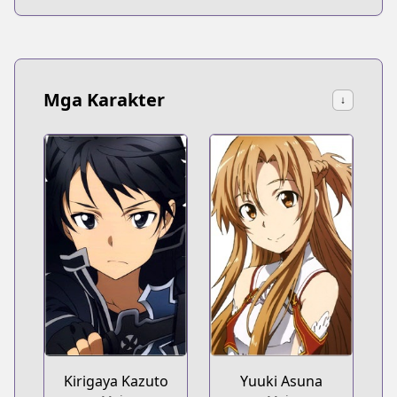
Mga Karakter
↓
Kirigaya Kazuto
Yuuki Asuna