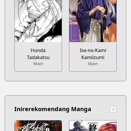
Honda
Ise-no-Kami
Tadakatsu
Kamiizumi
Main
Main
Inirerekomendang Manga
↓