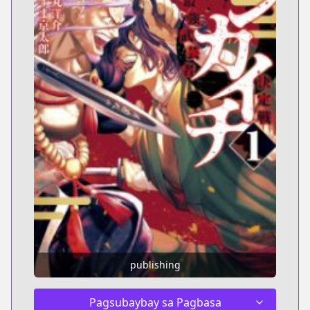
publishing
Pagsubaybay sa Pagbasa