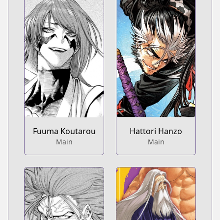
Hattori Hanzo
Fuuma Koutarou
Main
Main