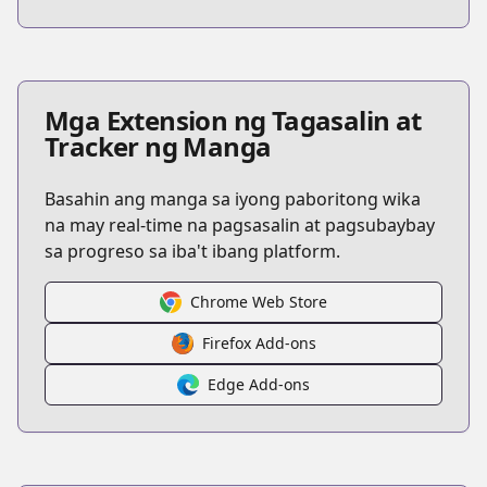
Mga Extension ng Tagasalin at
Tracker ng Manga
Basahin ang manga sa iyong paboritong wika
na may real-time na pagsasalin at pagsubaybay
sa progreso sa iba't ibang platform.
Chrome Web Store
Firefox Add-ons
Edge Add-ons