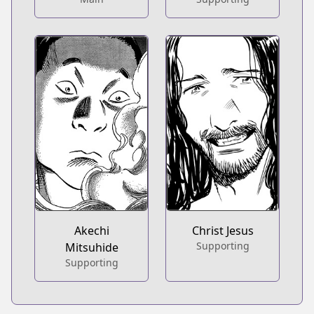
Akechi
Christ Jesus
Supporting
Mitsuhide
Supporting