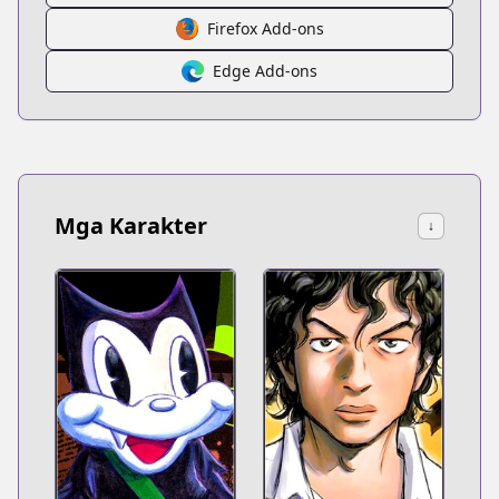
Firefox Add-ons
Edge Add-ons
Mga Karakter
↓