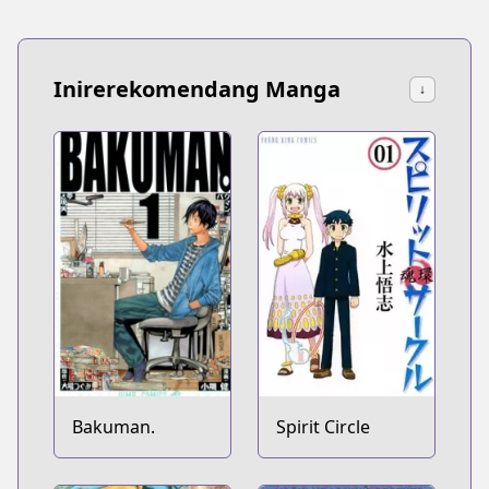
Inirerekomendang Manga
↓
Bakuman.
Spirit Circle