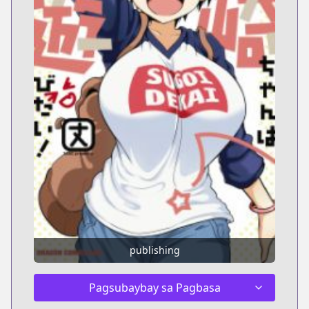
publishing
Pagsubaybay sa Pagbasa