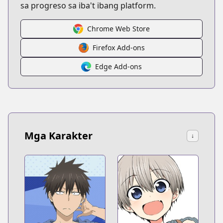
sa progreso sa iba't ibang platform.
Chrome Web Store
Firefox Add-ons
Edge Add-ons
Mga Karakter
↓