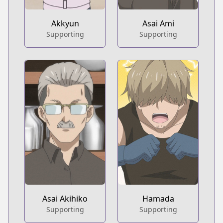
Akkyun
Asai Ami
Supporting
Supporting
Asai Akihiko
Hamada
Supporting
Supporting