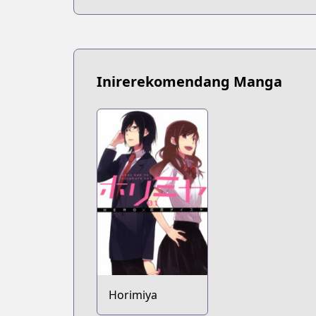
Inirerekomendang Manga
Horimiya