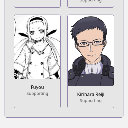
Fuyou
Supporting
Kirihara Reiji
Supporting