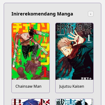
Inirerekomendang Manga
↓
Chainsaw Man
Jujutsu Kaisen