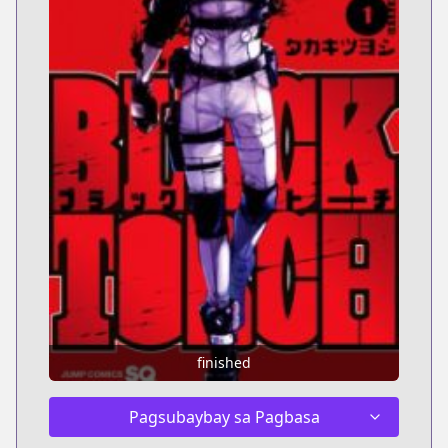
finished
Pagsubaybay sa Pagbasa