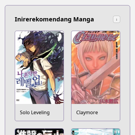
Inirerekomendang Manga
↓
Solo Leveling
Claymore