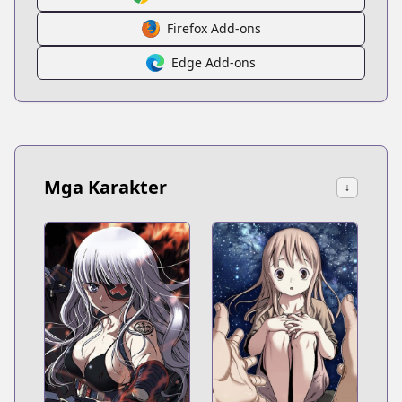
Firefox Add-ons
Edge Add-ons
Mga Karakter
↓