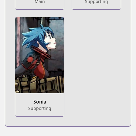
Main
Supporting
Sonia
Supporting