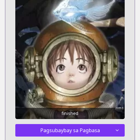
finished
Pagsubaybay sa Pagbasa