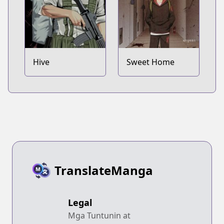
Hive
Sweet Home
TranslateManga
Legal
Mga Tuntunin at