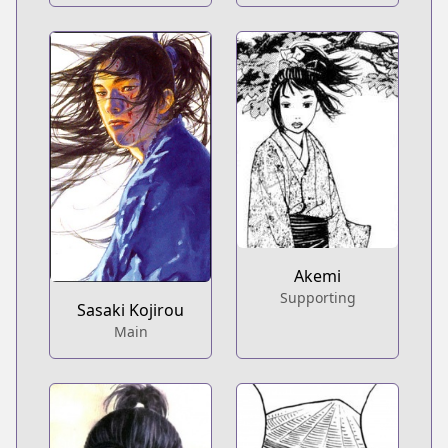
Akemi
Supporting
Sasaki Kojirou
Main