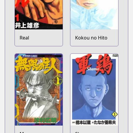
Real
Kokou no Hito