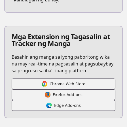
Mga Extension ng Tagasalin at
Tracker ng Manga
Basahin ang manga sa iyong paboritong wika
na may real-time na pagsasalin at pagsubaybay
sa progreso sa iba't ibang platform.
Chrome Web Store
Firefox Add-ons
Edge Add-ons