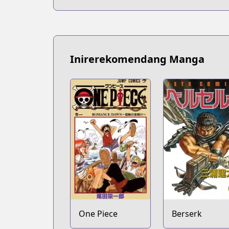
Inirerekomendang Manga
One Piece
Berserk