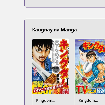
Kaugnay na Manga
Kingdom
Kingdom