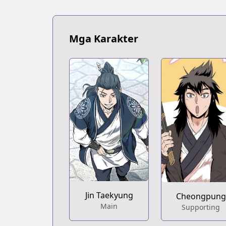
Mga Karakter
Jin Taekyung
Cheongpung
Main
Supporting