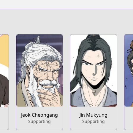
Jeok Cheongang
Jin Mukyung
Supporting
Supporting