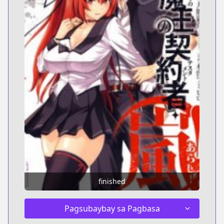
finished
Pagsubaybay sa Pagbasa