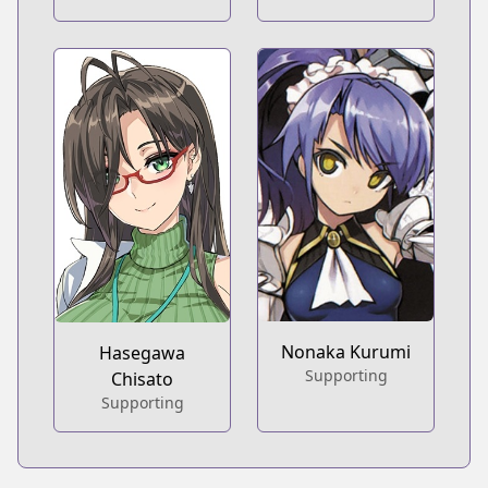
Nonaka Kurumi
Hasegawa
Supporting
Chisato
Supporting