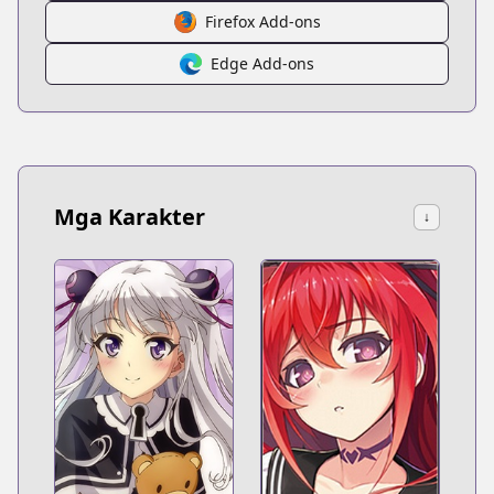
Firefox Add-ons
Edge Add-ons
Mga Karakter
↓