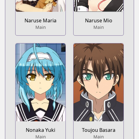
Naruse Maria
Naruse Mio
Main
Main
Nonaka Yuki
Toujou Basara
Main
Main