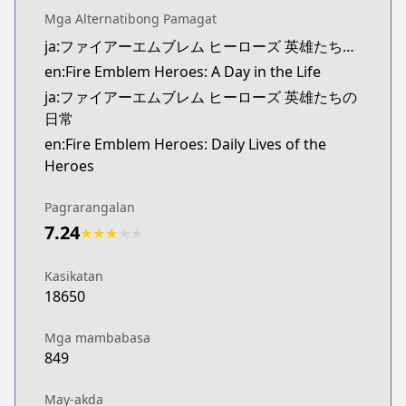
Mga Alternatibong Pamagat
ja:ファイアーエムブレム ヒーローズ 英雄たちの日常
en:Fire Emblem Heroes: A Day in the Life
ja:ファイアーエムブレム ヒーローズ 英雄たちの
日常
en:Fire Emblem Heroes: Daily Lives of the
Heroes
Pagrarangalan
7.24
★
★
★
★
★
Kasikatan
18650
Mga mambabasa
849
May-akda