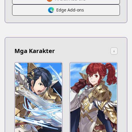
Edge Add-ons
Mga Karakter
↓