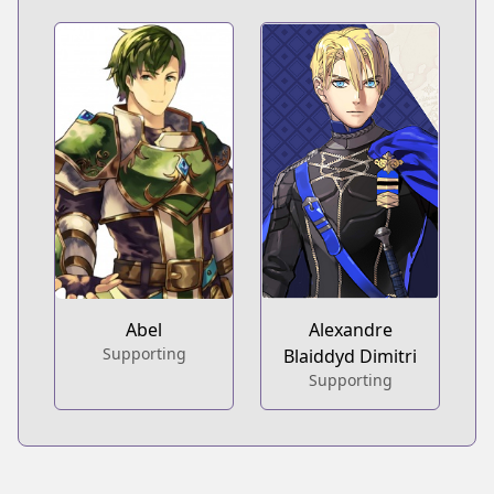
Abel
Alexandre
Supporting
Blaiddyd Dimitri
Supporting