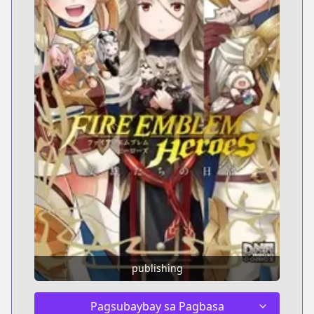
publishing
Pagsubaybay sa Pagbasa