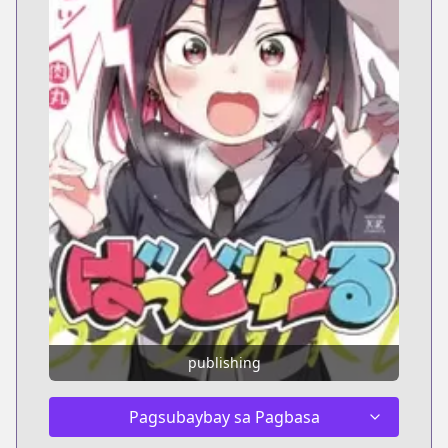
publishing
Pagsubaybay sa Pagbasa