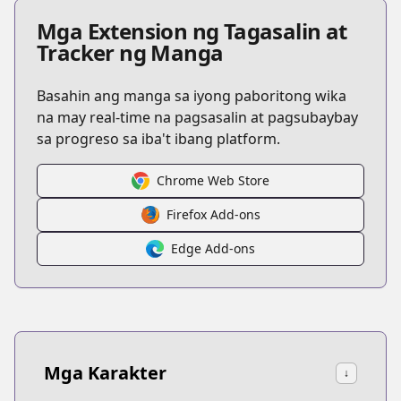
Mga Extension ng Tagasalin at
Tracker ng Manga
Basahin ang manga sa iyong paboritong wika
na may real-time na pagsasalin at pagsubaybay
sa progreso sa iba't ibang platform.
Chrome Web Store
Firefox Add-ons
Edge Add-ons
Mga Karakter
↓