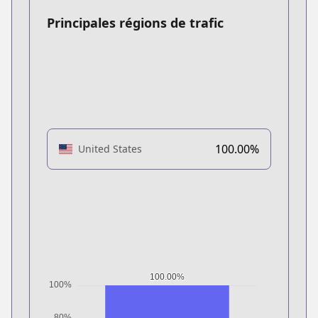
Principales régions de trafic
100.00%
United States