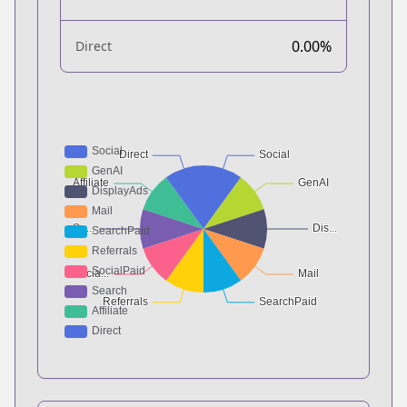
0.00%
Direct