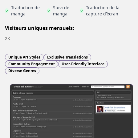
Traduction de
Suivi de
Traduction de la
manga
manga
capture d'écran
Visiteurs uniques mensuels:
2K
Unique Art Styles
Exclusive Translations
Community Engagement
User-Friendly Interface
Diverse Genres