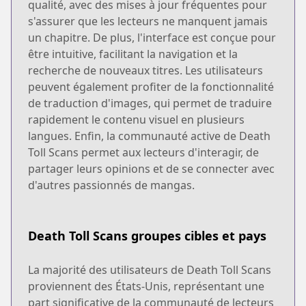
qualité, avec des mises à jour fréquentes pour
s'assurer que les lecteurs ne manquent jamais
un chapitre. De plus, l'interface est conçue pour
être intuitive, facilitant la navigation et la
recherche de nouveaux titres. Les utilisateurs
peuvent également profiter de la fonctionnalité
de traduction d'images, qui permet de traduire
rapidement le contenu visuel en plusieurs
langues. Enfin, la communauté active de Death
Toll Scans permet aux lecteurs d'interagir, de
partager leurs opinions et de se connecter avec
d'autres passionnés de mangas.
Death Toll Scans groupes cibles et pays
La majorité des utilisateurs de Death Toll Scans
proviennent des États-Unis, représentant une
part significative de la communauté de lecteurs