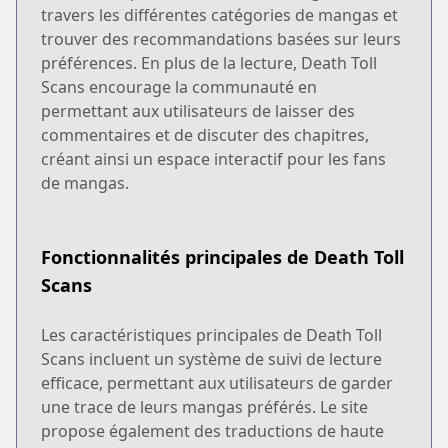
travers les différentes catégories de mangas et
trouver des recommandations basées sur leurs
préférences. En plus de la lecture, Death Toll
Scans encourage la communauté en
permettant aux utilisateurs de laisser des
commentaires et de discuter des chapitres,
créant ainsi un espace interactif pour les fans
de mangas.
Fonctionnalités principales de Death Toll
Scans
Les caractéristiques principales de Death Toll
Scans incluent un système de suivi de lecture
efficace, permettant aux utilisateurs de garder
une trace de leurs mangas préférés. Le site
propose également des traductions de haute