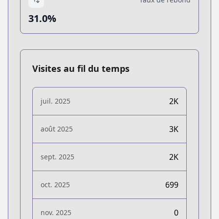
31.0%
Visites au fil du temps
2K
juil. 2025
3K
août 2025
2K
sept. 2025
699
oct. 2025
0
nov. 2025