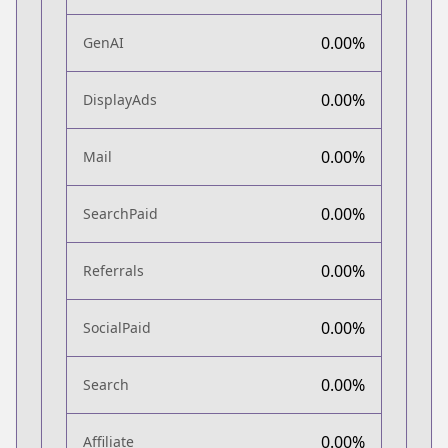
0.00%
GenAI
0.00%
DisplayAds
0.00%
Mail
0.00%
SearchPaid
0.00%
Referrals
0.00%
SocialPaid
0.00%
Search
0.00%
Affiliate