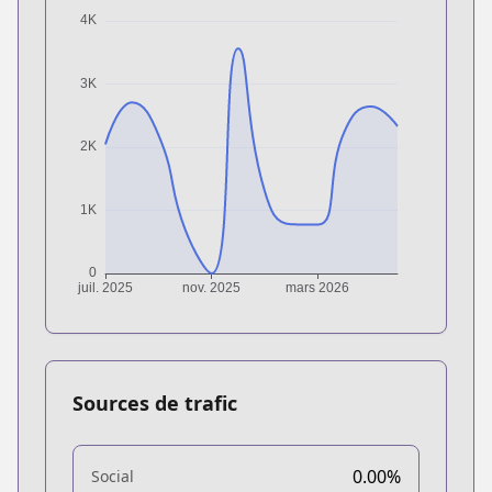
Sources de trafic
0.00%
Social