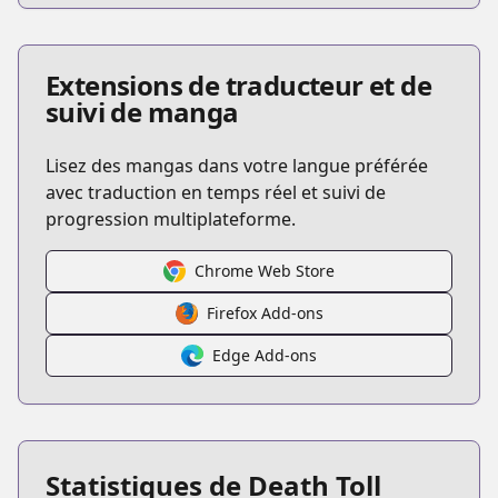
Extensions de traducteur et de
suivi de manga
Lisez des mangas dans votre langue préférée
avec traduction en temps réel et suivi de
progression multiplateforme.
Chrome Web Store
Firefox Add-ons
Edge Add-ons
Statistiques de Death Toll