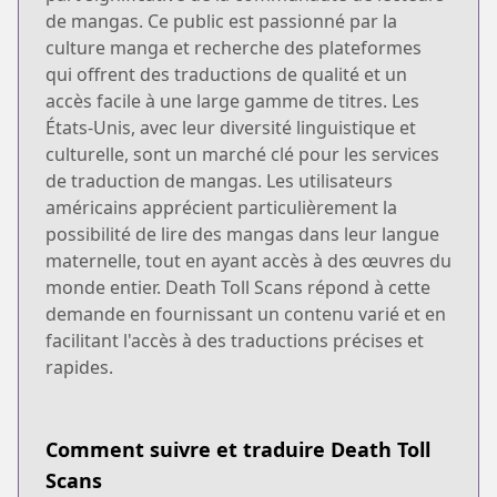
de mangas. Ce public est passionné par la
culture manga et recherche des plateformes
qui offrent des traductions de qualité et un
accès facile à une large gamme de titres. Les
États-Unis, avec leur diversité linguistique et
culturelle, sont un marché clé pour les services
de traduction de mangas. Les utilisateurs
américains apprécient particulièrement la
possibilité de lire des mangas dans leur langue
maternelle, tout en ayant accès à des œuvres du
monde entier. Death Toll Scans répond à cette
demande en fournissant un contenu varié et en
facilitant l'accès à des traductions précises et
rapides.
Comment suivre et traduire Death Toll
Scans