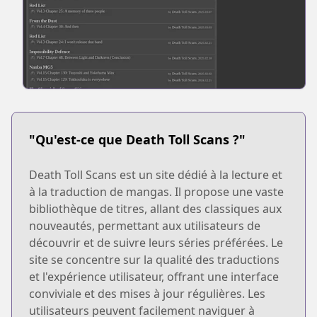
"Qu'est-ce que Death Toll Scans ?"
Death Toll Scans est un site dédié à la lecture et
à la traduction de mangas. Il propose une vaste
bibliothèque de titres, allant des classiques aux
nouveautés, permettant aux utilisateurs de
découvrir et de suivre leurs séries préférées. Le
site se concentre sur la qualité des traductions
et l'expérience utilisateur, offrant une interface
conviviale et des mises à jour régulières. Les
utilisateurs peuvent facilement naviguer à