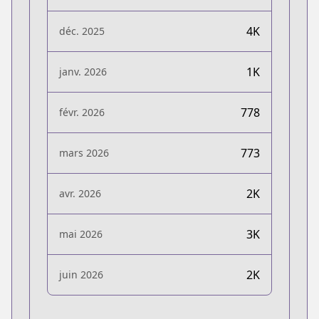
4K
déc. 2025
1K
janv. 2026
778
févr. 2026
773
mars 2026
2K
avr. 2026
3K
mai 2026
2K
juin 2026