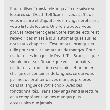
Pour utiliser TranslateManga afin de suivre vos
lectures sur Death Toll Scans, il vous suffit de
vous inscrire et d'ajouter vos mangas préférés à
votre liste de lecture. Une fois ajoutés, vous
pouvez facilement gérer votre état de lecture et
recevoir des mises à jour automatiques sur les
nouveaux chapitres. C'est un outil pratique et
utile pour tous les amateurs de mangas. Pour
traduire des images de Death Toll Scans, cliquez
simplement sur l'image que vous souhaitez
traduire. La traduction est rapide et prend en
charge des centaines de langues, ce qui vous
permet de profiter de vos mangas préférés
dans la langue de votre choix. Avec ces
fonctionnalités, TranslateManga rend la lecture
et la compréhension des mangas plus
accessibles que jamais.