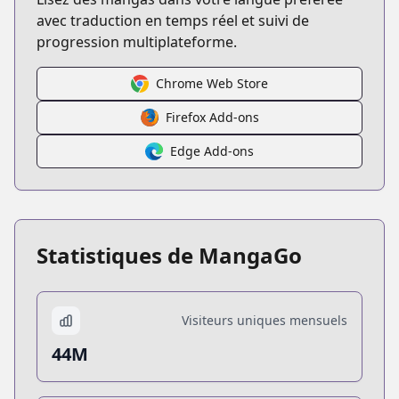
avec traduction en temps réel et suivi de
progression multiplateforme.
Chrome Web Store
Firefox Add-ons
Edge Add-ons
Statistiques de MangaGo
Visiteurs uniques mensuels
44M