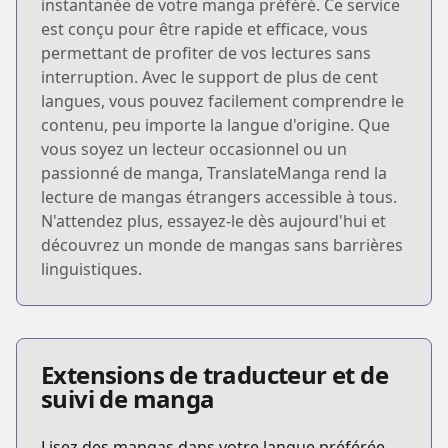
instantanée de votre manga préféré. Ce service
est conçu pour être rapide et efficace, vous
permettant de profiter de vos lectures sans
interruption. Avec le support de plus de cent
langues, vous pouvez facilement comprendre le
contenu, peu importe la langue d'origine. Que
vous soyez un lecteur occasionnel ou un
passionné de manga, TranslateManga rend la
lecture de mangas étrangers accessible à tous.
N'attendez plus, essayez-le dès aujourd'hui et
découvrez un monde de mangas sans barrières
linguistiques.
Extensions de traducteur et de
suivi de manga
Lisez des mangas dans votre langue préférée