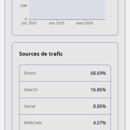
Sources de trafic
68.69%
Direct
16.86%
Search
8.86%
Social
4.07%
Referrals