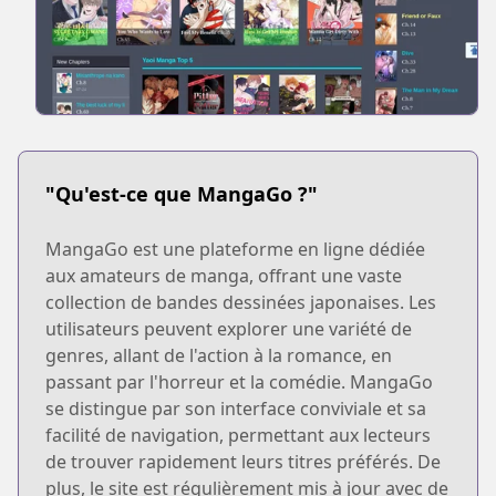
"Qu'est-ce que MangaGo ?"
MangaGo est une plateforme en ligne dédiée
aux amateurs de manga, offrant une vaste
collection de bandes dessinées japonaises. Les
utilisateurs peuvent explorer une variété de
genres, allant de l'action à la romance, en
passant par l'horreur et la comédie. MangaGo
se distingue par son interface conviviale et sa
facilité de navigation, permettant aux lecteurs
de trouver rapidement leurs titres préférés. De
plus, le site est régulièrement mis à jour avec de