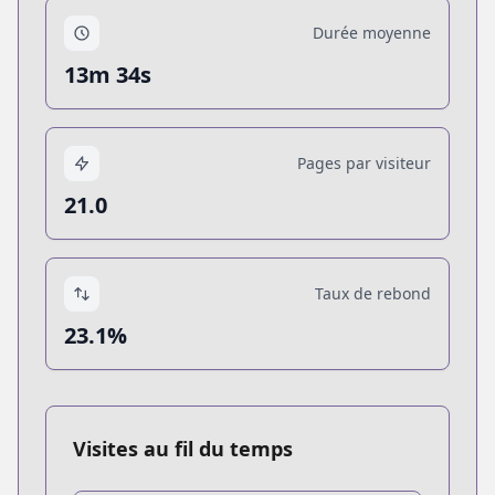
Durée moyenne
13m 34s
Pages par visiteur
21.0
Taux de rebond
23.1%
Visites au fil du temps