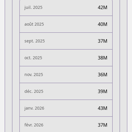
42M
juil. 2025
40M
août 2025
37M
sept. 2025
38M
oct. 2025
36M
nov. 2025
39M
déc. 2025
43M
janv. 2026
37M
févr. 2026