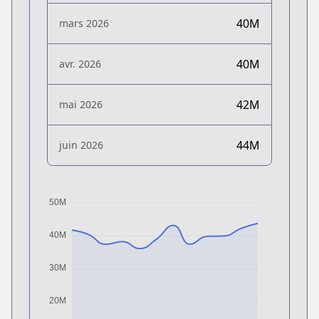
40M
mars 2026
40M
avr. 2026
42M
mai 2026
44M
juin 2026