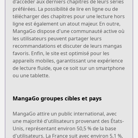
d'accéder aux derniers chapitres de leurs séries
préférées. La possibilité de lire en ligne ou de
télécharger des chapitres pour une lecture hors
ligne est également un atout majeur. En outre,
MangaGo dispose d'une communauté active où
les utilisateurs peuvent partager leurs
recommandations et discuter de leurs mangas
favoris. Enfin, le site est optimisé pour les
appareils mobiles, garantissant une expérience
de lecture fluide, que ce soit sur un smartphone
ou une tablette.
MangaGo groupes cibles et pays
MangaGo attire un public international, avec
une majorité d'utilisateurs provenant des États-
Unis, représentant environ 50,5 % de la base
d'utilisateurs. La France suit avec environ 5,1 %,