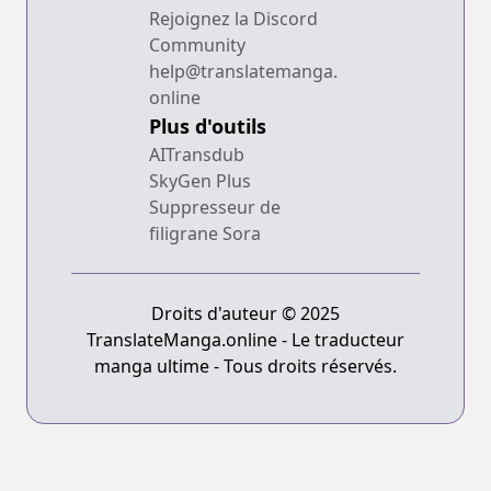
Rejoignez la Discord
Community
help@translatemanga.
online
Plus d'outils
AITransdub
SkyGen Plus
Suppresseur de
filigrane Sora
Droits d'auteur © 2025
TranslateManga.online - Le traducteur
manga ultime - Tous droits réservés.