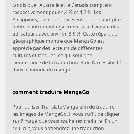
tandis que l'Australie et le Canada comptent
respectivement pour 4,4 % et 4,2 %. Les
Philippines, bien que représentant une part plus
petite, contribuent également à la diversité des
utilisateurs avec environ 3,5 %. Cette répartition
géographique montre que MangaGo est
apprécié par des lecteurs de différentes
cultures et langues, ce qui souligne
l'importance de la traduction et de l'accessibilité
dans le monde du manga.
comment traduire MangaGo
Pour utiliser TranslateManga afin de traduire
les images de MangaGo, il vous suffit de cliquer
sur l'image que vous souhaitez traduire. En un
seul clic, vous obtiendrez une traduction