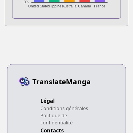
TranslateManga
Légal
Conditions générales
Politique de
confidentialité
Contacts