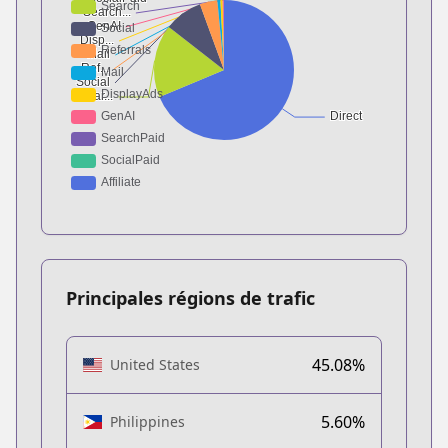
Principales régions de trafic
45.08%
United States
5.60%
Philippines