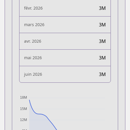
3M
févr. 2026
3M
mars 2026
3M
avr. 2026
3M
mai 2026
3M
juin 2026