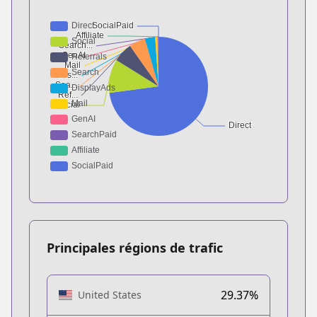
Principales régions de trafic
29.37%
United States