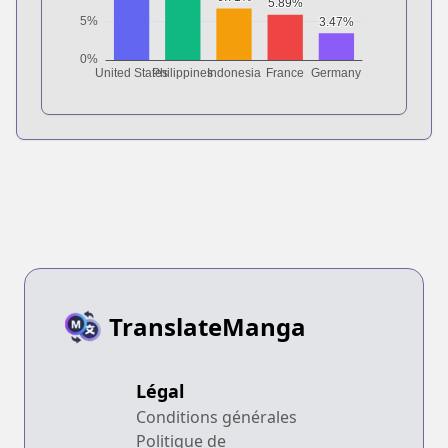
TranslateManga
Légal
Conditions générales
Politique de