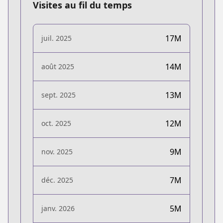
Visites au fil du temps
17M
juil. 2025
14M
août 2025
13M
sept. 2025
12M
oct. 2025
9M
nov. 2025
7M
déc. 2025
5M
janv. 2026