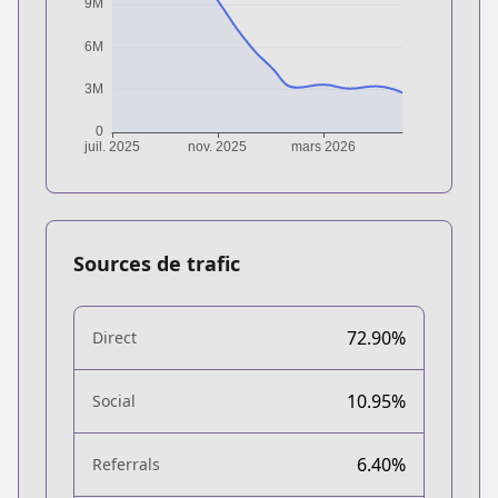
Sources de trafic
72.90%
Direct
10.95%
Social
6.40%
Referrals