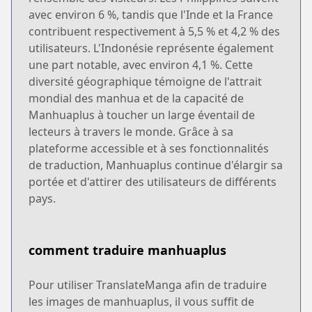
avec environ 6 %, tandis que l'Inde et la France
contribuent respectivement à 5,5 % et 4,2 % des
utilisateurs. L'Indonésie représente également
une part notable, avec environ 4,1 %. Cette
diversité géographique témoigne de l'attrait
mondial des manhua et de la capacité de
Manhuaplus à toucher un large éventail de
lecteurs à travers le monde. Grâce à sa
plateforme accessible et à ses fonctionnalités
de traduction, Manhuaplus continue d'élargir sa
portée et d'attirer des utilisateurs de différents
pays.
comment traduire manhuaplus
Pour utiliser TranslateManga afin de traduire
les images de manhuaplus, il vous suffit de