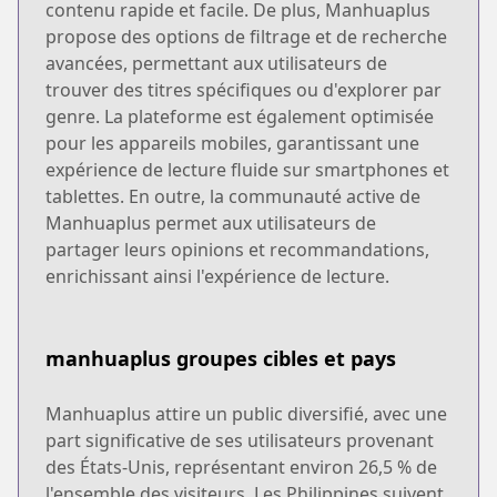
contenu rapide et facile. De plus, Manhuaplus
propose des options de filtrage et de recherche
avancées, permettant aux utilisateurs de
trouver des titres spécifiques ou d'explorer par
genre. La plateforme est également optimisée
pour les appareils mobiles, garantissant une
expérience de lecture fluide sur smartphones et
tablettes. En outre, la communauté active de
Manhuaplus permet aux utilisateurs de
partager leurs opinions et recommandations,
enrichissant ainsi l'expérience de lecture.
manhuaplus groupes cibles et pays
Manhuaplus attire un public diversifié, avec une
part significative de ses utilisateurs provenant
des États-Unis, représentant environ 26,5 % de
l'ensemble des visiteurs. Les Philippines suivent