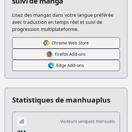
suivi de manga
Lisez des mangas dans votre langue préférée
avec traduction en temps réel et suivi de
progression multiplateforme.
Chrome Web Store
Firefox Add-ons
Edge Add-ons
Statistiques de manhuaplus
Visiteurs uniques mensuels