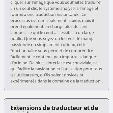
cliquer sur l'image que vous souhaitez traduire.
En un seul clic, le système analysera l'image et
fournira une traduction instantanée. Ce
processus est non seulement rapide, mais il
prend également en charge plus de cent
langues, ce qui le rend accessible à un large
public. Que vous soyez un lecteur de manga
passionné ou simplement curieux, cette
fonctionnalité vous permet de comprendre
facilement le contenu, peu importe la langue
d'origine. De plus, l'interface est conviviale, ce
qui facilite la navigation et l'utilisation pour tous
les utilisateurs, qu'ils soient novices ou
expérimentés dans le domaine de la traduction.
Extensions de traducteur et de