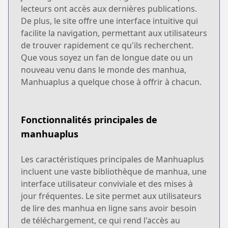
lecteurs ont accès aux dernières publications.
De plus, le site offre une interface intuitive qui
facilite la navigation, permettant aux utilisateurs
de trouver rapidement ce qu'ils recherchent.
Que vous soyez un fan de longue date ou un
nouveau venu dans le monde des manhua,
Manhuaplus a quelque chose à offrir à chacun.
Fonctionnalités principales de
manhuaplus
Les caractéristiques principales de Manhuaplus
incluent une vaste bibliothèque de manhua, une
interface utilisateur conviviale et des mises à
jour fréquentes. Le site permet aux utilisateurs
de lire des manhua en ligne sans avoir besoin
de téléchargement, ce qui rend l'accès au