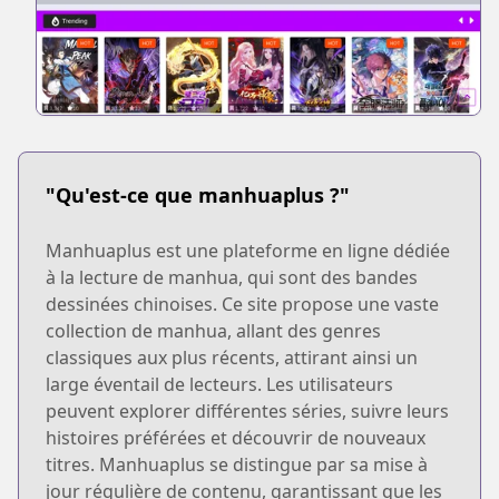
"Qu'est-ce que manhuaplus ?"
Manhuaplus est une plateforme en ligne dédiée
à la lecture de manhua, qui sont des bandes
dessinées chinoises. Ce site propose une vaste
collection de manhua, allant des genres
classiques aux plus récents, attirant ainsi un
large éventail de lecteurs. Les utilisateurs
peuvent explorer différentes séries, suivre leurs
histoires préférées et découvrir de nouveaux
titres. Manhuaplus se distingue par sa mise à
jour régulière de contenu, garantissant que les