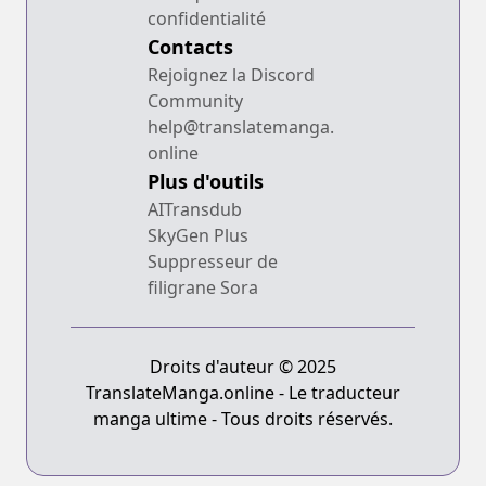
confidentialité
Contacts
Rejoignez la Discord
Community
help@translatemanga.
online
Plus d'outils
AITransdub
SkyGen Plus
Suppresseur de
filigrane Sora
Droits d'auteur © 2025
TranslateManga.online - Le traducteur
manga ultime - Tous droits réservés.