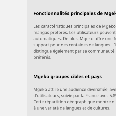
Fonctionnalités principales de Mge
Les caractéristiques principales de Mgeko 
mangas préférés. Les utilisateurs peuvent a
automatiques. De plus, Mgeko offre une f
support pour des centaines de langues. L'in
distingue également par sa communauté ac
préférés.
Mgeko groupes cibles et pays
Mgeko attire une audience diversifiée, ave
d'utilisateurs, suivie par la France avec 
Cette répartition géographique montre qu
à une variété de langues et de cultures.