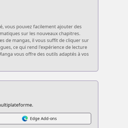
é, vous pouvez facilement ajouter des
tomatiques sur les nouveaux chapitres.
s de mangas, il vous suffit de cliquer sur
gues, ce qui rend l'expérience de lecture
Manga vous offre des outils adaptés à vos
ultiplateforme.
Edge Add-ons