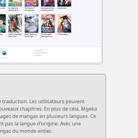
 traduction. Les utilisateurs peuvent
 nouveaux chapitres. En plus de cela, Mgeko
pages de mangas en plusieurs langues. Ce
nt pas la langue d'origine. Avec une
angas du monde entier.