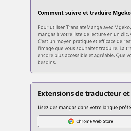
Comment suivre et traduire Mgeko
Pour utiliser TranslateManga avec Mgeko,
mangas à votre liste de lecture en un clic
C'est un moyen pratique et efficace de res
l'image que vous souhaitez traduire. La tr
encore plus accessible et agréable. Que v
besoins.
Extensions de traducteur et
Lisez des mangas dans votre langue préfér
Chrome Web Store