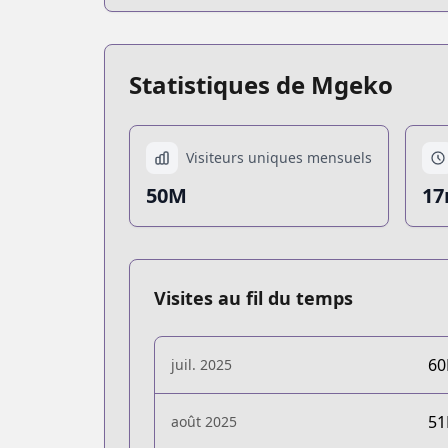
Statistiques de Mgeko
Visiteurs uniques mensuels
50M
17
Visites au fil du temps
6
juil. 2025
5
août 2025