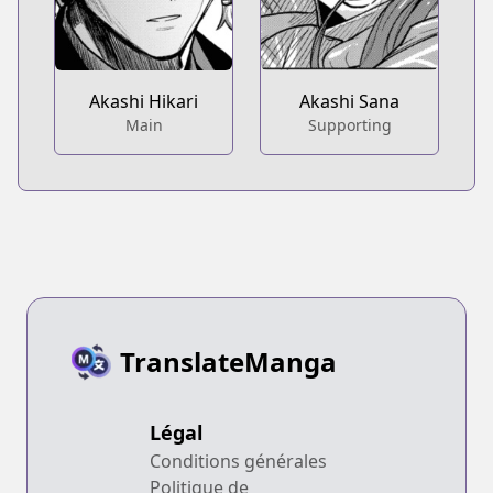
Akashi Hikari
Akashi Sana
Main
Supporting
TranslateManga
Légal
Conditions générales
Politique de