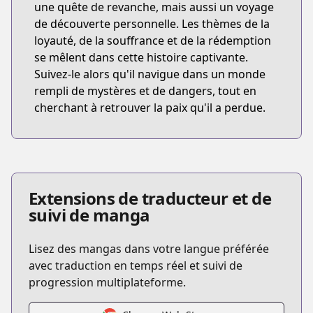
une quête de revanche, mais aussi un voyage
de découverte personnelle. Les thèmes de la
loyauté, de la souffrance et de la rédemption
se mêlent dans cette histoire captivante.
Suivez-le alors qu'il navigue dans un monde
rempli de mystères et de dangers, tout en
cherchant à retrouver la paix qu'il a perdue.
Extensions de traducteur et de
suivi de manga
Lisez des mangas dans votre langue préférée
avec traduction en temps réel et suivi de
progression multiplateforme.