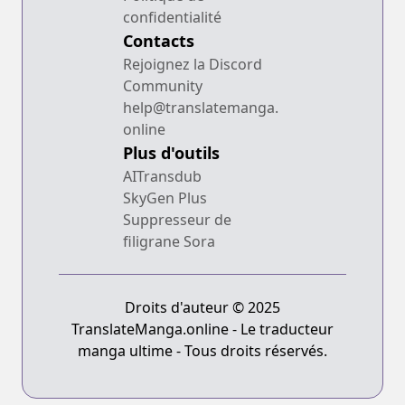
confidentialité
Contacts
Rejoignez la Discord
Community
help@translatemanga.
online
Plus d'outils
AITransdub
SkyGen Plus
Suppresseur de
filigrane Sora
Droits d'auteur © 2025
TranslateManga.online - Le traducteur
manga ultime - Tous droits réservés.