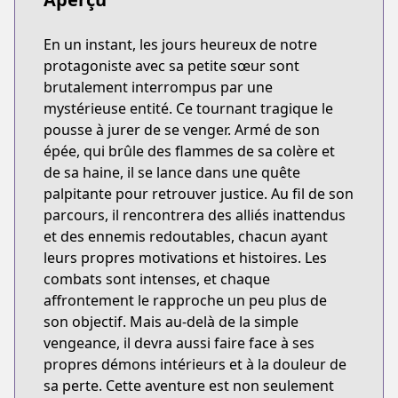
En un instant, les jours heureux de notre
protagoniste avec sa petite sœur sont
brutalement interrompus par une
mystérieuse entité. Ce tournant tragique le
pousse à jurer de se venger. Armé de son
épée, qui brûle des flammes de sa colère et
de sa haine, il se lance dans une quête
palpitante pour retrouver justice. Au fil de son
parcours, il rencontrera des alliés inattendus
et des ennemis redoutables, chacun ayant
leurs propres motivations et histoires. Les
combats sont intenses, et chaque
affrontement le rapproche un peu plus de
son objectif. Mais au-delà de la simple
vengeance, il devra aussi faire face à ses
propres démons intérieurs et à la douleur de
sa perte. Cette aventure est non seulement