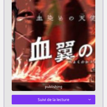
publishing
Suivi de la lecture