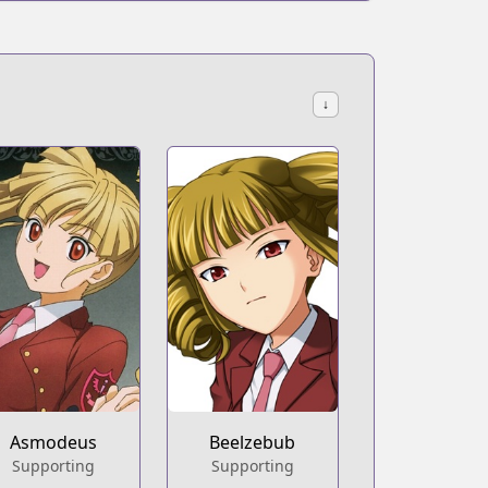
↓
Asmodeus
Beelzebub
Supporting
Supporting