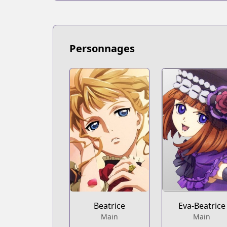
Personnages
Beatrice
Eva-Beatrice
Main
Main