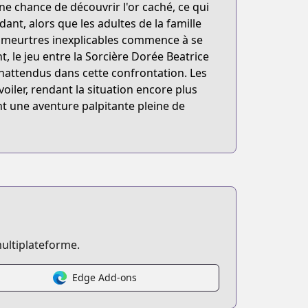
ne chance de découvrir l'or caché, ce qui
ant, alors que les adultes de la famille
e meurtres inexplicables commence à se
, le jeu entre la Sorcière Dorée Beatrice
inattendus dans cette confrontation. Les
oiler, rendant la situation encore plus
t une aventure palpitante pleine de
ultiplateforme.
Edge Add-ons