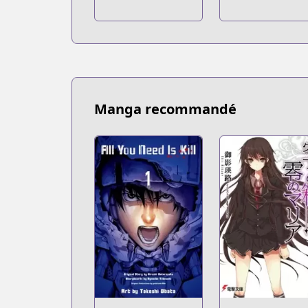
Manga recommandé