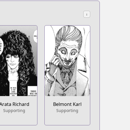
↓
Arata Richard
Belmont Karl
Supporting
Supporting