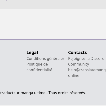
Légal
Contacts
Conditions générales
Rejoignez la Discord
Politique de
Community
confidentialité
help@translatemang
online
 traducteur manga ultime - Tous droits réservés.