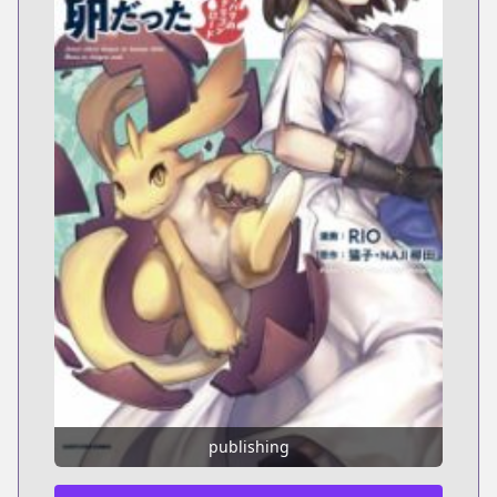
publishing