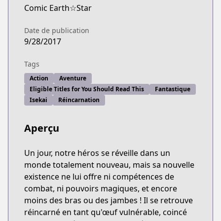
Comic Earth☆Star
Date de publication
9/28/2017
Tags
Action
Aventure
Eligible Titles for You Should Read This
Fantastique
Isekai
Réincarnation
Aperçu
Un jour, notre héros se réveille dans un
monde totalement nouveau, mais sa nouvelle
existence ne lui offre ni compétences de
combat, ni pouvoirs magiques, et encore
moins des bras ou des jambes ! Il se retrouve
réincarné en tant qu'œuf vulnérable, coincé