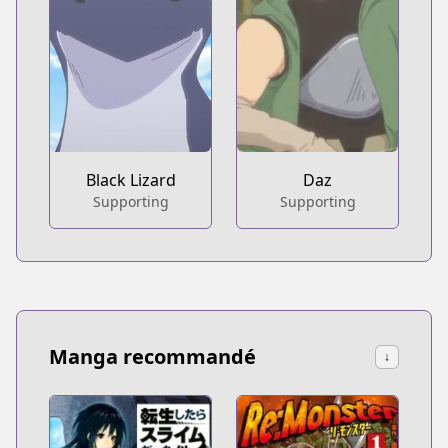
Black Lizard
Daz
Supporting
Supporting
Manga recommandé
↓