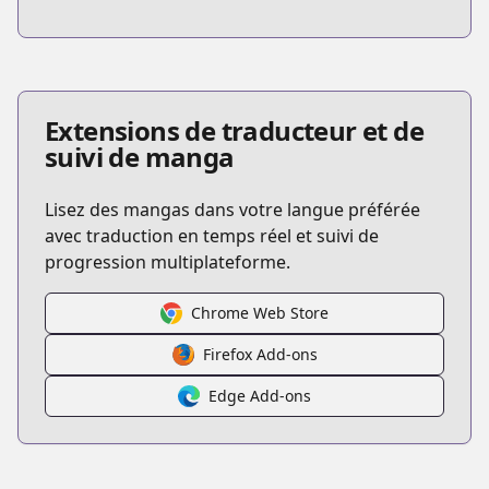
Extensions de traducteur et de
suivi de manga
Lisez des mangas dans votre langue préférée
avec traduction en temps réel et suivi de
progression multiplateforme.
Chrome Web Store
Firefox Add-ons
Edge Add-ons