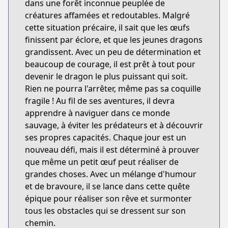
dans une forêt inconnue peuplée de
créatures affamées et redoutables. Malgré
cette situation précaire, il sait que les œufs
finissent par éclore, et que les jeunes dragons
grandissent. Avec un peu de détermination et
beaucoup de courage, il est prêt à tout pour
devenir le dragon le plus puissant qui soit.
Rien ne pourra l'arrêter, même pas sa coquille
fragile ! Au fil de ses aventures, il devra
apprendre à naviguer dans ce monde
sauvage, à éviter les prédateurs et à découvrir
ses propres capacités. Chaque jour est un
nouveau défi, mais il est déterminé à prouver
que même un petit œuf peut réaliser de
grandes choses. Avec un mélange d'humour
et de bravoure, il se lance dans cette quête
épique pour réaliser son rêve et surmonter
tous les obstacles qui se dressent sur son
chemin.