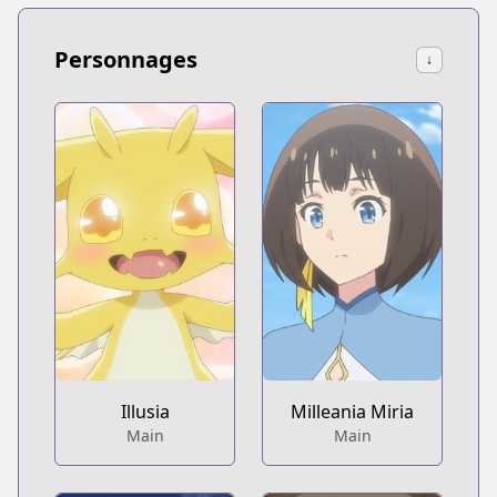
Personnages
↓
Illusia
Milleania Miria
Main
Main