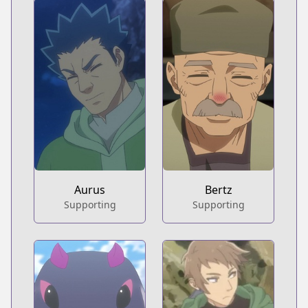
Aurus
Bertz
Supporting
Supporting