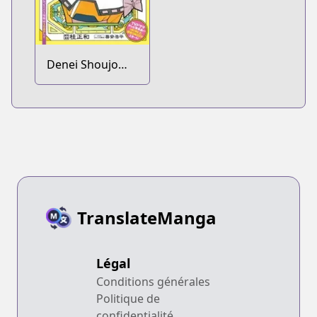
Denei Shoujo
2018
TranslateManga
Légal
Conditions générales
Politique de
confidentialité