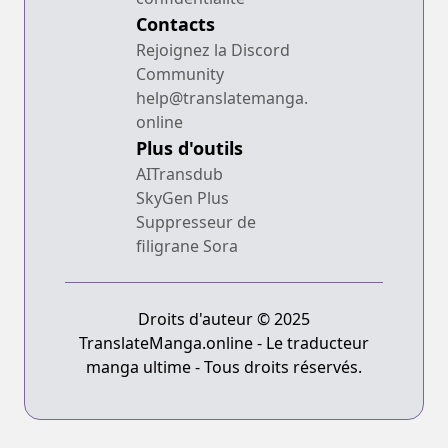
Contacts
Rejoignez la Discord
Community
help@translatemanga.
online
Plus d'outils
AITransdub
SkyGen Plus
Suppresseur de
filigrane Sora
Droits d'auteur © 2025
TranslateManga.online - Le traducteur
manga ultime - Tous droits réservés.