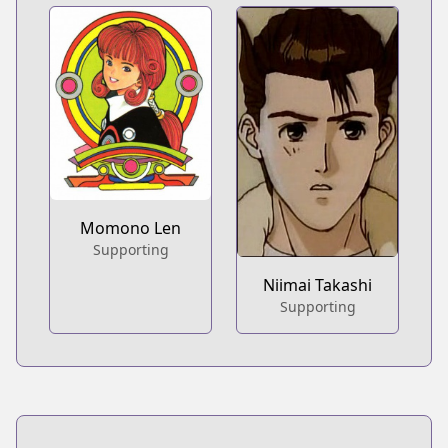
Momono Len
Supporting
Niimai Takashi
Supporting