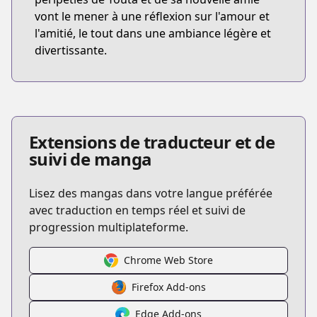
vont le mener à une réflexion sur l'amour et
l'amitié, le tout dans une ambiance légère et
divertissante.
Extensions de traducteur et de
suivi de manga
Lisez des mangas dans votre langue préférée
avec traduction en temps réel et suivi de
progression multiplateforme.
Chrome Web Store
Firefox Add-ons
Edge Add-ons