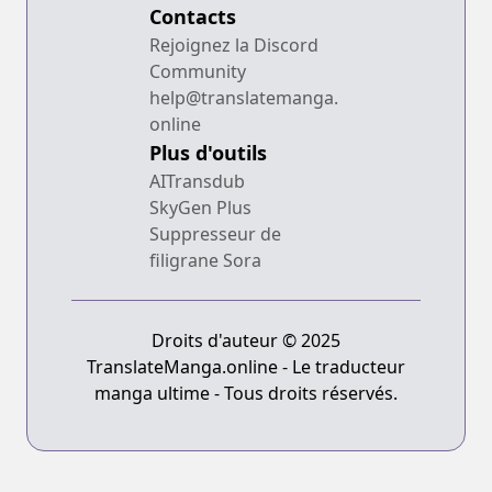
Contacts
Rejoignez la Discord
Community
help@translatemanga.
online
Plus d'outils
AITransdub
SkyGen Plus
Suppresseur de
filigrane Sora
Droits d'auteur © 2025
TranslateManga.online - Le traducteur
manga ultime - Tous droits réservés.