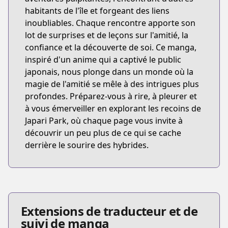
habitants de l'île et forgeant des liens
inoubliables. Chaque rencontre apporte son
lot de surprises et de leçons sur l'amitié, la
confiance et la découverte de soi. Ce manga,
inspiré d'un anime qui a captivé le public
japonais, nous plonge dans un monde où la
magie de l'amitié se mêle à des intrigues plus
profondes. Préparez-vous à rire, à pleurer et
à vous émerveiller en explorant les recoins de
Japari Park, où chaque page vous invite à
découvrir un peu plus de ce qui se cache
derrière le sourire des hybrides.
Extensions de traducteur et de
suivi de manga