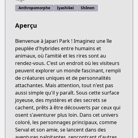
Anthropomorphe
Iyashikei
Shōnen
Aperçu
Bienvenue à Japari Park ! Imaginez une île
peuplée d'hybrides entre humains et
animaux, où l'amitié et les rires sont au
rendez-vous. C'est un endroit où les visiteurs
peuvent explorer un monde fascinant, rempli
de créatures uniques et de personnalités
attachantes. Mais attention, tout n'est pas
aussi simple qu'il y paraît. Sous cette surface
joyeuse, des mystères et des secrets se
cachent, prêts à être découverts par ceux qui
osent s'aventurer plus loin. Dans cet univers
coloré, les personnages principaux, comme
Serval et son amie, se lancent dans des
aventures palpitantes, rencontrant d'autres