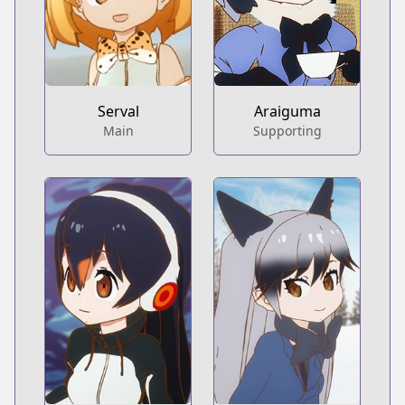
Serval
Araiguma
Main
Supporting