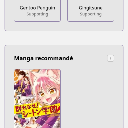
Gentoo Penguin
Gingitsune
Supporting
Supporting
Manga recommandé
↓