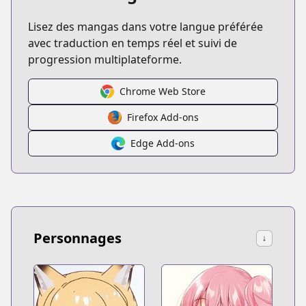
Lisez des mangas dans votre langue préférée
avec traduction en temps réel et suivi de
progression multiplateforme.
Chrome Web Store
Firefox Add-ons
Edge Add-ons
Personnages
↓