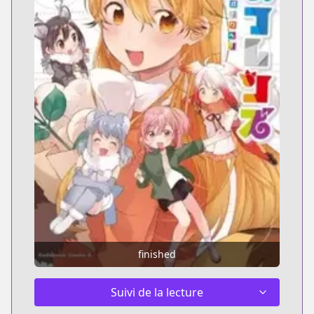
finished
Suivi de la lecture