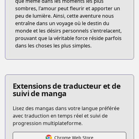
que même dans les moments les plus
sombres, l'amour peut fleurir et apporter un
peu de lumière. Ainsi, cette aventure nous
entraîne dans un voyage où le destin du
monde et les désirs personnels s'entrelacent,
prouvant que la véritable force réside parfois
dans les choses les plus simples.
Extensions de traducteur et de
suivi de manga
Lisez des mangas dans votre langue préférée
avec traduction en temps réel et suivi de
progression multiplateforme.
Chrome Web Store