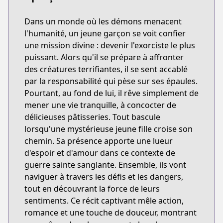
Dans un monde où les démons menacent
l'humanité, un jeune garçon se voit confier
une mission divine : devenir l'exorciste le plus
puissant. Alors qu'il se prépare à affronter
des créatures terrifiantes, il se sent accablé
par la responsabilité qui pèse sur ses épaules.
Pourtant, au fond de lui, il rêve simplement de
mener une vie tranquille, à concocter de
délicieuses pâtisseries. Tout bascule
lorsqu'une mystérieuse jeune fille croise son
chemin. Sa présence apporte une lueur
d'espoir et d'amour dans ce contexte de
guerre sainte sanglante. Ensemble, ils vont
naviguer à travers les défis et les dangers,
tout en découvrant la force de leurs
sentiments. Ce récit captivant mêle action,
romance et une touche de douceur, montrant