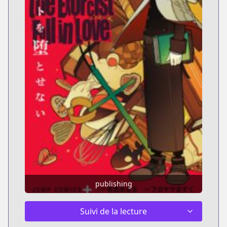
publishing
Suivi de la lecture