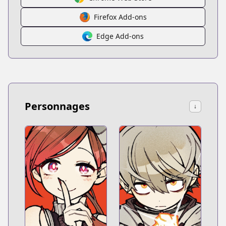
Firefox Add-ons
Edge Add-ons
Personnages
↓