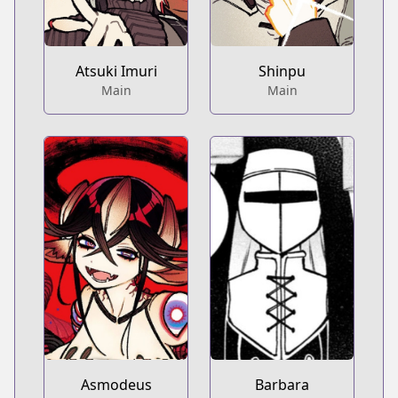
Atsuki Imuri
Shinpu
Main
Main
Barbara
Asmodeus