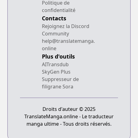
Politique de
confidentialité
Contacts
Rejoignez la Discord
Community
help@translatemanga.
online
Plus d'outils
AITransdub
SkyGen Plus
Suppresseur de
filigrane Sora
Droits d'auteur © 2025
TranslateManga.online - Le traducteur
manga ultime - Tous droits réservés.