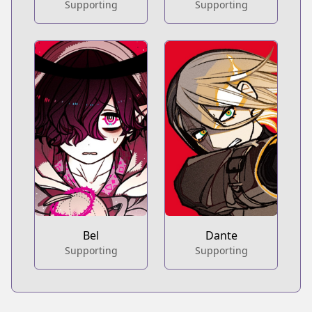
Supporting
Supporting
Bel
Dante
Supporting
Supporting