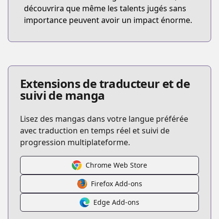
découvrira que même les talents jugés sans
importance peuvent avoir un impact énorme.
Extensions de traducteur et de
suivi de manga
Lisez des mangas dans votre langue préférée
avec traduction en temps réel et suivi de
progression multiplateforme.
Chrome Web Store
Firefox Add-ons
Edge Add-ons