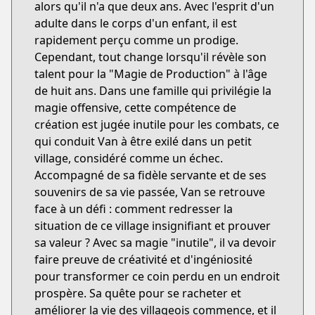
alors qu'il n'a que deux ans. Avec l'esprit d'un
adulte dans le corps d'un enfant, il est
rapidement perçu comme un prodige.
Cependant, tout change lorsqu'il révèle son
talent pour la "Magie de Production" à l'âge
de huit ans. Dans une famille qui privilégie la
magie offensive, cette compétence de
création est jugée inutile pour les combats, ce
qui conduit Van à être exilé dans un petit
village, considéré comme un échec.
Accompagné de sa fidèle servante et de ses
souvenirs de sa vie passée, Van se retrouve
face à un défi : comment redresser la
situation de ce village insignifiant et prouver
sa valeur ? Avec sa magie "inutile", il va devoir
faire preuve de créativité et d'ingéniosité
pour transformer ce coin perdu en un endroit
prospère. Sa quête pour se racheter et
améliorer la vie des villageois commence, et il