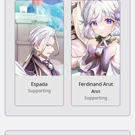
Espada
Ferdinand Arut
Supporting
Ann
Supporting