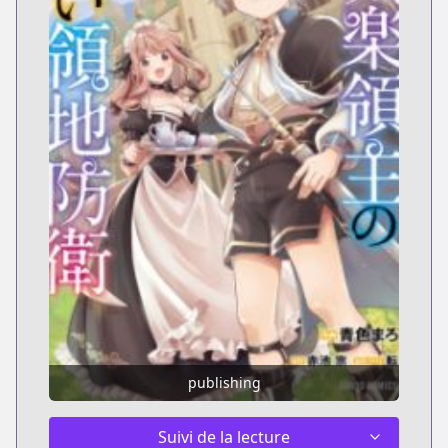
publishing
Suivi de la lecture