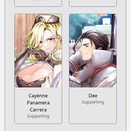
Cayenne
Dee
Supporting
Panamera
Carrera
Supporting