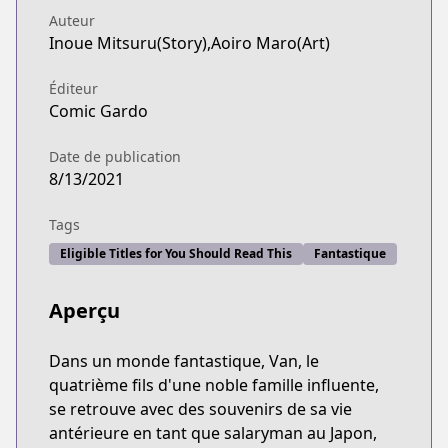
Auteur
Inoue Mitsuru(Story),Aoiro Maro(Art)
Éditeur
Comic Gardo
Date de publication
8/13/2021
Tags
Eligible Titles for You Should Read This
Fantastique
Aperçu
Dans un monde fantastique, Van, le
quatrième fils d'une noble famille influente,
se retrouve avec des souvenirs de sa vie
antérieure en tant que salaryman au Japon,