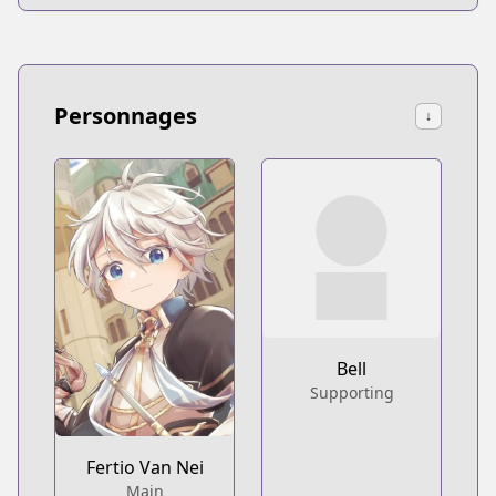
Personnages
↓
Bell
Supporting
Fertio Van Nei
Main