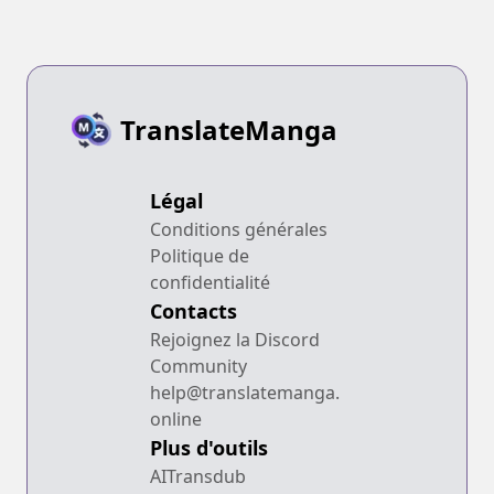
TranslateManga
Légal
Conditions générales
Politique de
confidentialité
Contacts
Rejoignez la Discord
Community
help@translatemanga.
online
Plus d'outils
AITransdub