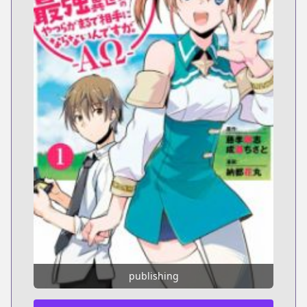
publishing