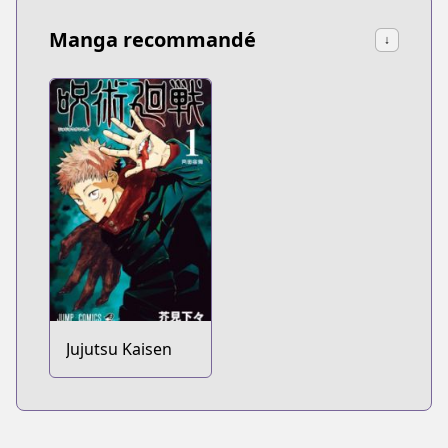
Manga recommandé
↓
Jujutsu Kaisen