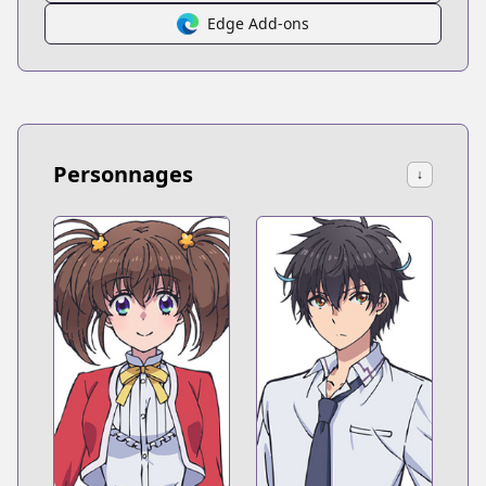
Edge Add-ons
Personnages
↓