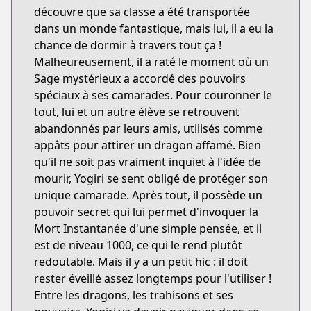
découvre que sa classe a été transportée
dans un monde fantastique, mais lui, il a eu la
chance de dormir à travers tout ça !
Malheureusement, il a raté le moment où un
Sage mystérieux a accordé des pouvoirs
spéciaux à ses camarades. Pour couronner le
tout, lui et un autre élève se retrouvent
abandonnés par leurs amis, utilisés comme
appâts pour attirer un dragon affamé. Bien
qu'il ne soit pas vraiment inquiet à l'idée de
mourir, Yogiri se sent obligé de protéger son
unique camarade. Après tout, il possède un
pouvoir secret qui lui permet d'invoquer la
Mort Instantanée d'une simple pensée, et il
est de niveau 1000, ce qui le rend plutôt
redoutable. Mais il y a un petit hic : il doit
rester éveillé assez longtemps pour l'utiliser !
Entre les dragons, les trahisons et ses