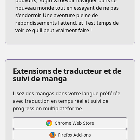
pouvoirs, Yogiri va devoir naviguer dans ce
nouveau monde tout en essayant de ne pas
s'endormir. Une aventure pleine de
rebondissements l'attend, et il est temps de
voir ce qu'il peut vraiment faire !
Extensions de traducteur et de
suivi de manga
Lisez des mangas dans votre langue préférée
avec traduction en temps réel et suivi de
progression multiplateforme.
Chrome Web Store
Firefox Add-ons