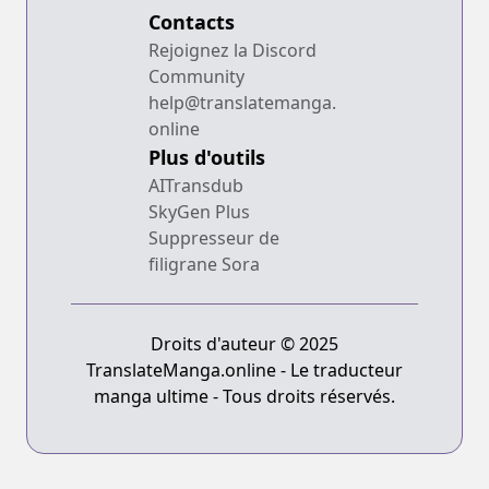
Contacts
Rejoignez la Discord
Community
help@translatemanga.
online
Plus d'outils
AITransdub
SkyGen Plus
Suppresseur de
filigrane Sora
Droits d'auteur © 2025
TranslateManga.online - Le traducteur
manga ultime - Tous droits réservés.