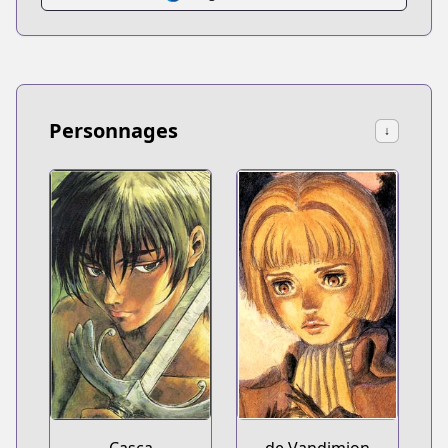
Personnages
↓