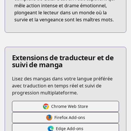
mêle action intense et drame émotionnel,
plongeant le lecteur dans un monde où la
survie et la vengeance sont les maîtres mots.
Extensions de traducteur et de
suivi de manga
Lisez des mangas dans votre langue préférée
avec traduction en temps réel et suivi de
progression multiplateforme.
Chrome Web Store
Firefox Add-ons
Edge Add-ons