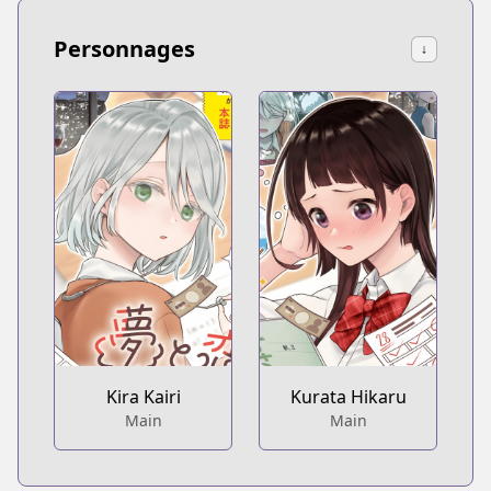
Personnages
↓
Kira Kairi
Kurata Hikaru
Main
Main