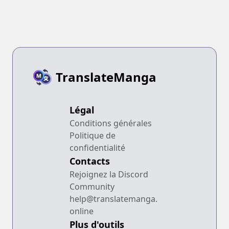
TranslateManga
Légal
Conditions générales
Politique de
confidentialité
Contacts
Rejoignez la Discord
Community
help@translatemanga.
online
Plus d'outils