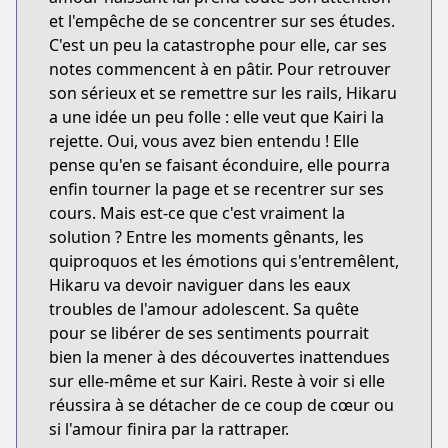
et l'empêche de se concentrer sur ses études.
C'est un peu la catastrophe pour elle, car ses
notes commencent à en pâtir. Pour retrouver
son sérieux et se remettre sur les rails, Hikaru
a une idée un peu folle : elle veut que Kairi la
rejette. Oui, vous avez bien entendu ! Elle
pense qu'en se faisant éconduire, elle pourra
enfin tourner la page et se recentrer sur ses
cours. Mais est-ce que c'est vraiment la
solution ? Entre les moments gênants, les
quiproquos et les émotions qui s'entremêlent,
Hikaru va devoir naviguer dans les eaux
troubles de l'amour adolescent. Sa quête
pour se libérer de ses sentiments pourrait
bien la mener à des découvertes inattendues
sur elle-même et sur Kairi. Reste à voir si elle
réussira à se détacher de ce coup de cœur ou
si l'amour finira par la rattraper.