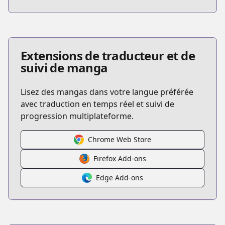
Extensions de traducteur et de
suivi de manga
Lisez des mangas dans votre langue préférée
avec traduction en temps réel et suivi de
progression multiplateforme.
Chrome Web Store
Firefox Add-ons
Edge Add-ons