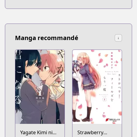
Manga recommandé
↓
Yagate Kimi ni
Strawberry