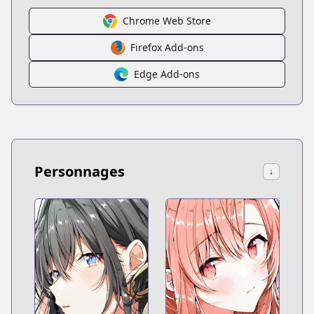
Chrome Web Store
Firefox Add-ons
Edge Add-ons
Personnages
↓