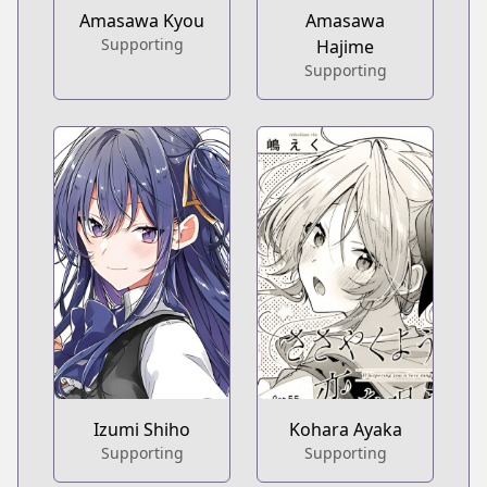
Amasawa Kyou
Amasawa
Supporting
Hajime
Supporting
Izumi Shiho
Kohara Ayaka
Supporting
Supporting