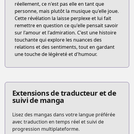
réellement, ce n'est pas elle en tant que
personne, mais plutôt la musique qu'elle joue.
Cette révélation la laisse perplexe et lui fait
remettre en question ce qu'elle pensait savoir
sur l'amour et l'admiration. C'est une histoire
touchante qui explore les nuances des
relations et des sentiments, tout en gardant
une touche de légèreté et d'humour.
Extensions de traducteur et de
suivi de manga
Lisez des mangas dans votre langue préférée
avec traduction en temps réel et suivi de
progression multiplateforme.