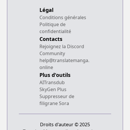
Légal
Conditions générales
Politique de
confidentialité
Contacts
Rejoignez la Discord
Community
help@translatemanga.
online
Plus d'outils
AITransdub
SkyGen Plus
Suppresseur de
filigrane Sora
Droits d'auteur © 2025