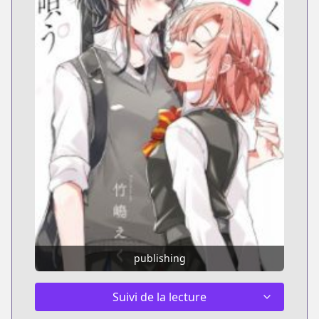
publishing
Suivi de la lecture