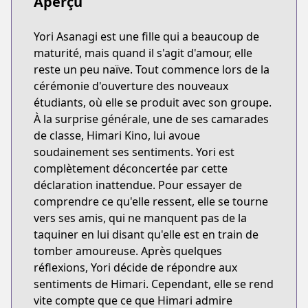
Aperçu
Yori Asanagi est une fille qui a beaucoup de
maturité, mais quand il s'agit d'amour, elle
reste un peu naïve. Tout commence lors de la
cérémonie d'ouverture des nouveaux
étudiants, où elle se produit avec son groupe.
À la surprise générale, une de ses camarades
de classe, Himari Kino, lui avoue
soudainement ses sentiments. Yori est
complètement déconcertée par cette
déclaration inattendue. Pour essayer de
comprendre ce qu'elle ressent, elle se tourne
vers ses amis, qui ne manquent pas de la
taquiner en lui disant qu'elle est en train de
tomber amoureuse. Après quelques
réflexions, Yori décide de répondre aux
sentiments de Himari. Cependant, elle se rend
vite compte que ce que Himari admire