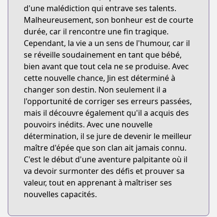
d'une malédiction qui entrave ses talents.
Malheureusement, son bonheur est de courte
durée, car il rencontre une fin tragique.
Cependant, la vie a un sens de l'humour, car il
se réveille soudainement en tant que bébé,
bien avant que tout cela ne se produise. Avec
cette nouvelle chance, Jin est déterminé à
changer son destin. Non seulement il a
l'opportunité de corriger ses erreurs passées,
mais il découvre également qu'il a acquis des
pouvoirs inédits. Avec une nouvelle
détermination, il se jure de devenir le meilleur
maître d'épée que son clan ait jamais connu.
C'est le début d'une aventure palpitante où il
va devoir surmonter des défis et prouver sa
valeur, tout en apprenant à maîtriser ses
nouvelles capacités.