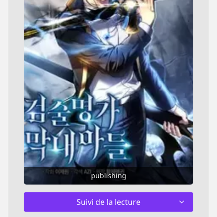
publishing
Suivi de la lecture