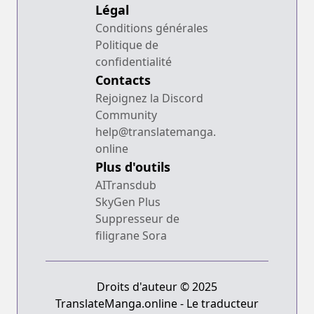
Légal
Conditions générales
Politique de
confidentialité
Contacts
Rejoignez la Discord
Community
help@translatemanga.
online
Plus d'outils
AITransdub
SkyGen Plus
Suppresseur de
filigrane Sora
Droits d'auteur © 2025
TranslateManga.online - Le traducteur