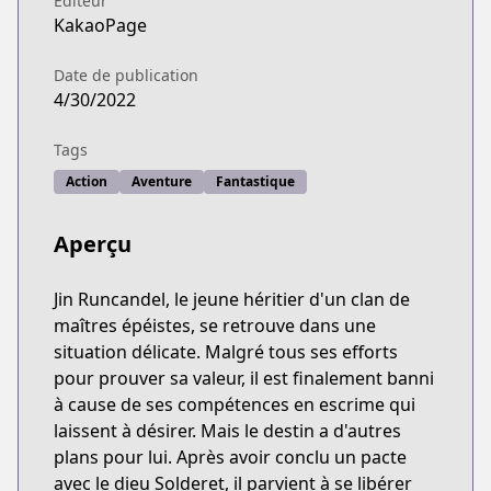
Éditeur
KakaoPage
Date de publication
4/30/2022
Tags
Action
Aventure
Fantastique
Aperçu
Jin Runcandel, le jeune héritier d'un clan de
maîtres épéistes, se retrouve dans une
situation délicate. Malgré tous ses efforts
pour prouver sa valeur, il est finalement banni
à cause de ses compétences en escrime qui
laissent à désirer. Mais le destin a d'autres
plans pour lui. Après avoir conclu un pacte
avec le dieu Solderet, il parvient à se libérer