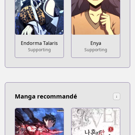
Endorma Talaris
Enya
Supporting
Supporting
Manga recommandé
↓