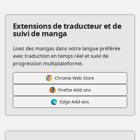
Extensions de traducteur et de
suivi de manga
Lisez des mangas dans votre langue préférée
avec traduction en temps réel et suivi de
progression multiplateforme.
Chrome Web Store
Firefox Add-ons
Edge Add-ons