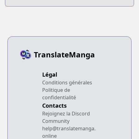
Ryokou
TranslateManga
Légal
Conditions générales
Politique de
confidentialité
Contacts
Rejoignez la Discord
Community
help@translatemanga.
online