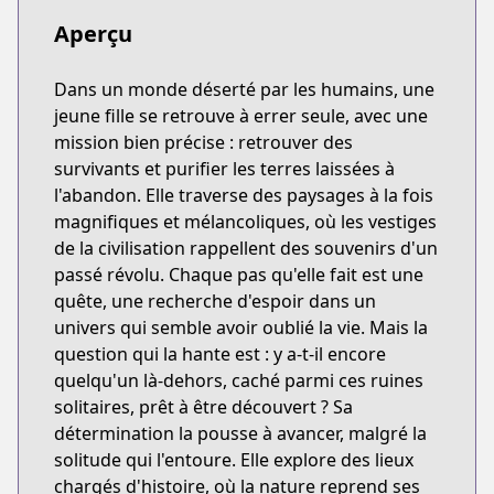
Aperçu
Dans un monde déserté par les humains, une
jeune fille se retrouve à errer seule, avec une
mission bien précise : retrouver des
survivants et purifier les terres laissées à
l'abandon. Elle traverse des paysages à la fois
magnifiques et mélancoliques, où les vestiges
de la civilisation rappellent des souvenirs d'un
passé révolu. Chaque pas qu'elle fait est une
quête, une recherche d'espoir dans un
univers qui semble avoir oublié la vie. Mais la
question qui la hante est : y a-t-il encore
quelqu'un là-dehors, caché parmi ces ruines
solitaires, prêt à être découvert ? Sa
détermination la pousse à avancer, malgré la
solitude qui l'entoure. Elle explore des lieux
chargés d'histoire, où la nature reprend ses