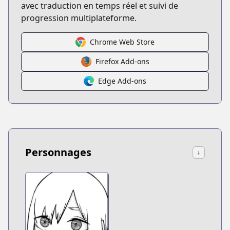
avec traduction en temps réel et suivi de
progression multiplateforme.
Chrome Web Store
Firefox Add-ons
Edge Add-ons
Personnages
↓