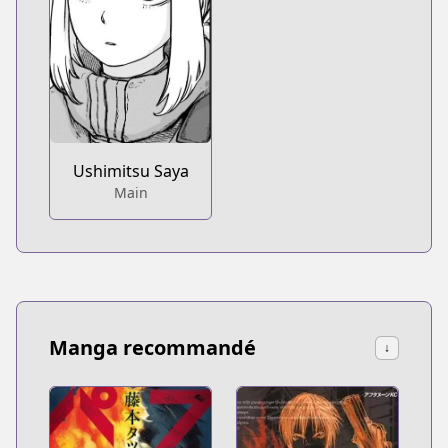
Ushimitsu Saya
Main
Manga recommandé
↓