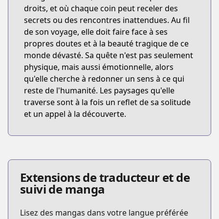
droits, et où chaque coin peut receler des
secrets ou des rencontres inattendues. Au fil
de son voyage, elle doit faire face à ses
propres doutes et à la beauté tragique de ce
monde dévasté. Sa quête n'est pas seulement
physique, mais aussi émotionnelle, alors
qu'elle cherche à redonner un sens à ce qui
reste de l'humanité. Les paysages qu'elle
traverse sont à la fois un reflet de sa solitude
et un appel à la découverte.
Extensions de traducteur et de
suivi de manga
Lisez des mangas dans votre langue préférée