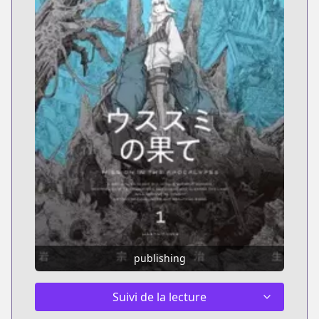
publishing
Suivi de la lecture