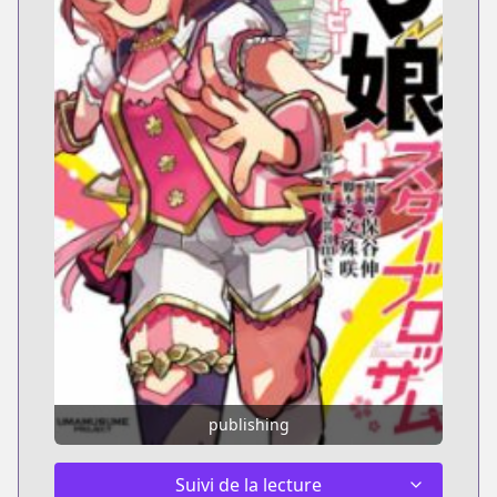
publishing
Suivi de la lecture