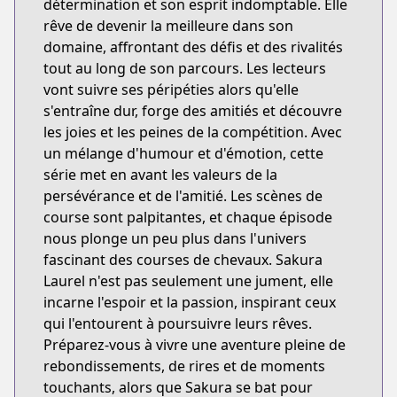
détermination et son esprit indomptable. Elle
rêve de devenir la meilleure dans son
domaine, affrontant des défis et des rivalités
tout au long de son parcours. Les lecteurs
vont suivre ses péripéties alors qu'elle
s'entraîne dur, forge des amitiés et découvre
les joies et les peines de la compétition. Avec
un mélange d'humour et d'émotion, cette
série met en avant les valeurs de la
persévérance et de l'amitié. Les scènes de
course sont palpitantes, et chaque épisode
nous plonge un peu plus dans l'univers
fascinant des courses de chevaux. Sakura
Laurel n'est pas seulement une jument, elle
incarne l'espoir et la passion, inspirant ceux
qui l'entourent à poursuivre leurs rêves.
Préparez-vous à vivre une aventure pleine de
rebondissements, de rires et de moments
touchants, alors que Sakura se bat pour