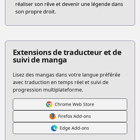
réaliser son rêve et devenir une légende dans
son propre droit.
Extensions de traducteur et de
suivi de manga
Lisez des mangas dans votre langue préférée
avec traduction en temps réel et suivi de
progression multiplateforme.
Chrome Web Store
Firefox Add-ons
Edge Add-ons