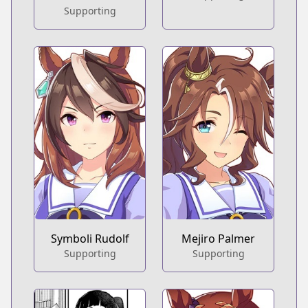
Supporting
Symboli Rudolf
Mejiro Palmer
Supporting
Supporting