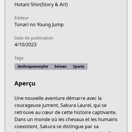
Hotani Shin(Story & Art)
Éditeur
Tonari no Young Jump
Date de publication
4/10/2023
Tags
Anthropomorphe
Seinen
Sports
Aperçu
Une nouvelle aventure démarre avec la
courageuse jument, Sakura Laurel, qui se
retrouve au cœur de cette histoire captivante.
Dans un monde où les chevaux et les humains
coexistent, Sakura se distingue par sa