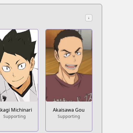
↓
kagi Michinari
Akaisawa Gou
Supporting
Supporting