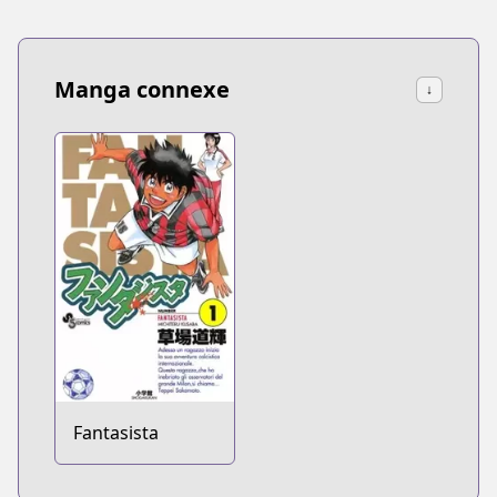
Manga connexe
↓
Fantasista