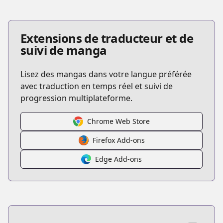
Extensions de traducteur et de
suivi de manga
Lisez des mangas dans votre langue préférée
avec traduction en temps réel et suivi de
progression multiplateforme.
Chrome Web Store
Firefox Add-ons
Edge Add-ons