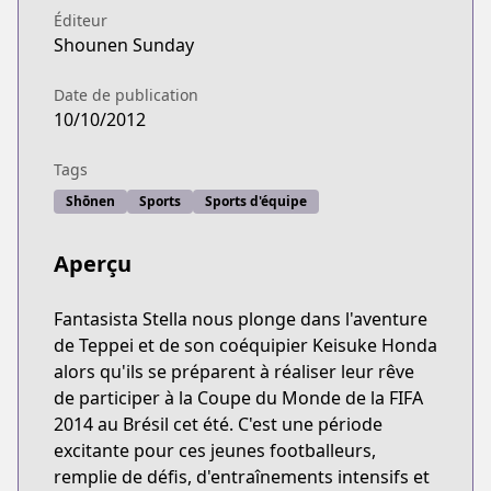
Éditeur
Shounen Sunday
Date de publication
10/10/2012
Tags
Shōnen
Sports
Sports d'équipe
Aperçu
Fantasista Stella nous plonge dans l'aventure
de Teppei et de son coéquipier Keisuke Honda
alors qu'ils se préparent à réaliser leur rêve
de participer à la Coupe du Monde de la FIFA
2014 au Brésil cet été. C'est une période
excitante pour ces jeunes footballeurs,
remplie de défis, d'entraînements intensifs et