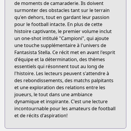
de moments de camaraderie. Ils doivent
surmonter des obstacles tant sur le terrain
qu'en dehors, tout en gardant leur passion
pour le football intacte. En plus de cette
histoire captivante, le premier volume inclut
un one-shot intitulé "Campioni", qui ajoute
une touche supplémentaire à l'univers de
Fantasista Stella. Ce récit met en avant l'esprit
d'équipe et la détermination, des thèmes
essentiels qui résonnent tout au long de
l'histoire. Les lecteurs peuvent s'attendre à
des rebondissements, des matchs palpitants
et une exploration des relations entre les
joueurs, le tout dans une ambiance
dynamique et inspirante. C'est une lecture
incontournable pour les amateurs de football
et de récits d'aspiration!