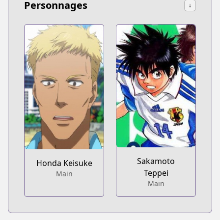
Personnages
↓
Sakamoto
Honda Keisuke
Teppei
Main
Main