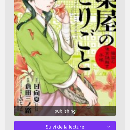
publishing
Suivi de la lecture