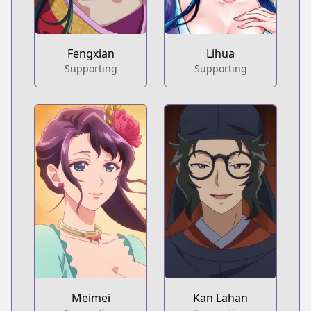
Fengxian
Lihua
Supporting
Supporting
Meimei
Kan Lahan