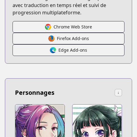
avec traduction en temps réel et suivi de
progression multiplateforme.
Chrome Web Store
Firefox Add-ons
Edge Add-ons
Personnages
↓