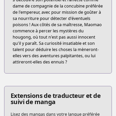
dame de compagnie de la concubine préférée
de l'empereur, avec pour mission de goûter à
sa nourriture pour détecter d'éventuels
poisons ! Aux côtés de sa maîtresse, Maomao
commence à percer les mystères du
hougong, où tout n'est pas aussi innocent
qu'il y paraît. Sa curiosité insatiable et son
talent pour déduire les choses la mèneront-
elles vers des aventures palpitantes, ou lui
attireront-elles des ennuis ?
Extensions de traducteur et de
suivi de manga
Lisez des mangas dans votre langue préférée