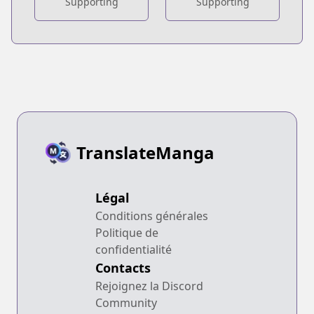
Supporting
Supporting
TranslateManga
Légal
Conditions générales
Politique de
confidentialité
Contacts
Rejoignez la Discord
Community