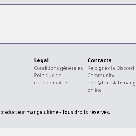
Légal
Contacts
Conditions générales
Rejoignez la Discord
Politique de
Community
confidentialité
help@translatemang
online
 traducteur manga ultime - Tous droits réservés.