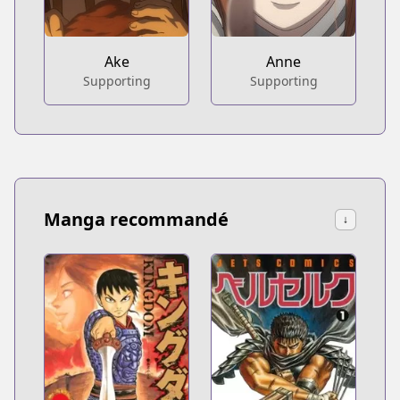
Ake
Anne
Supporting
Supporting
Manga recommandé
↓