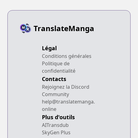
TranslateManga
Légal
Conditions générales
Politique de
confidentialité
Contacts
Rejoignez la Discord
Community
help@translatemanga.
online
Plus d'outils
AITransdub
SkyGen Plus