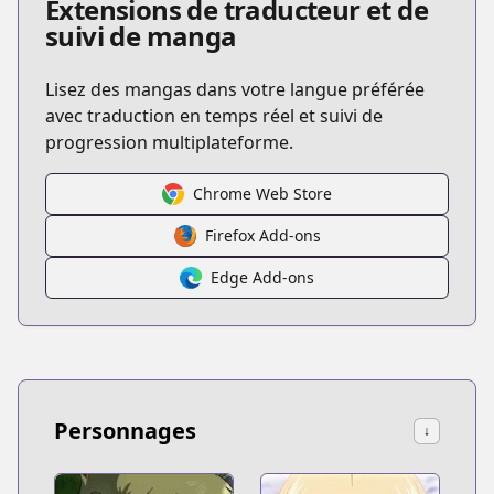
Extensions de traducteur et de
suivi de manga
Lisez des mangas dans votre langue préférée
avec traduction en temps réel et suivi de
progression multiplateforme.
Chrome Web Store
Firefox Add-ons
Edge Add-ons
Personnages
↓