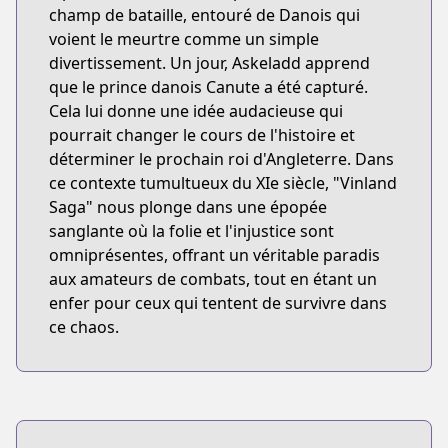
champ de bataille, entouré de Danois qui
voient le meurtre comme un simple
divertissement. Un jour, Askeladd apprend
que le prince danois Canute a été capturé.
Cela lui donne une idée audacieuse qui
pourrait changer le cours de l'histoire et
déterminer le prochain roi d'Angleterre. Dans
ce contexte tumultueux du XIe siècle, "Vinland
Saga" nous plonge dans une épopée
sanglante où la folie et l'injustice sont
omniprésentes, offrant un véritable paradis
aux amateurs de combats, tout en étant un
enfer pour ceux qui tentent de survivre dans
ce chaos.