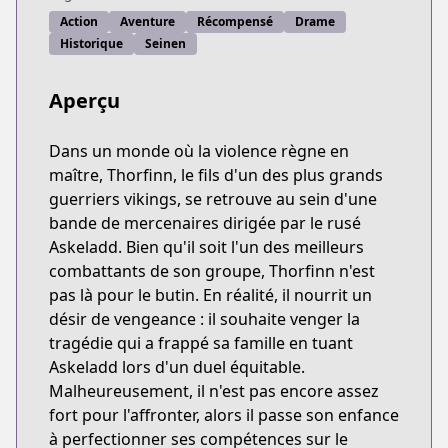
Action
Aventure
Récompensé
Drame
Historique
Seinen
Aperçu
Dans un monde où la violence règne en
maître, Thorfinn, le fils d'un des plus grands
guerriers vikings, se retrouve au sein d'une
bande de mercenaires dirigée par le rusé
Askeladd. Bien qu'il soit l'un des meilleurs
combattants de son groupe, Thorfinn n'est
pas là pour le butin. En réalité, il nourrit un
désir de vengeance : il souhaite venger la
tragédie qui a frappé sa famille en tuant
Askeladd lors d'un duel équitable.
Malheureusement, il n'est pas encore assez
fort pour l'affronter, alors il passe son enfance
à perfectionner ses compétences sur le