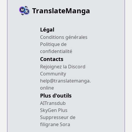
TranslateManga
Légal
Conditions générales
Politique de
confidentialité
Contacts
Rejoignez la Discord
Community
help@translatemanga.
online
Plus d'outils
AITransdub
SkyGen Plus
Suppresseur de
filigrane Sora