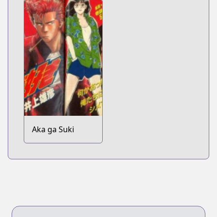
Aka ga Suki