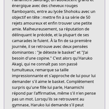
énergique avec des cheveux rouges
flamboyants, entre au lycée Shohoku avec un
objectif en tête : mettre fin à sa série de 50
rejets amoureux et enfin trouver une petite
amie. Malheureusement, sa réputation de
délinquant le précède, et la plupart de ses
camarades le fuient. À la fin de sa première
journée, il se retrouve avec deux pensées
dominantes : "Je déteste le basket" et "J'ai
besoin d'une copine." C'est alors qu'Haruko
Akagi, qui ne connaît pas son passé
tumultueux, remarque sa taille
impressionnante et s'approche de lui pour lui
demander s'il aime le basket. Complètement
surpris qu'une fille lui parle, Hanamichi
répond par l'affirmative, même s'il n'en pense
pas un mot. Lorsqu'ils se retrouvent au
gymnase, Haruko lui demande s'il peut