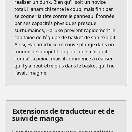
réaliser un dunk. Bien qu'il soit un novice
total, Hanamichi tente le coup, mais finit par
se cogner la tête contre le panneau. Étonnée
par ses capacités physiques presque
surhumaines, Haruko prévient rapidement le
capitaine de l'équipe de basket de son exploit.
Ainsi, Hanamichi se retrouve plongé dans un
monde de compétition pour une fille qu'il
connaît à peine, mais il commence à réaliser
qu'il y a peut-être plus dans le basket qu'il ne
l'avait imaginé.
Extensions de traducteur et de
suivi de manga