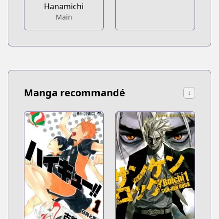
Hanamichi
Main
Manga recommandé
↓