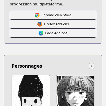
progression multiplateforme.
Chrome Web Store
Firefox Add-ons
Edge Add-ons
Personnages
↓