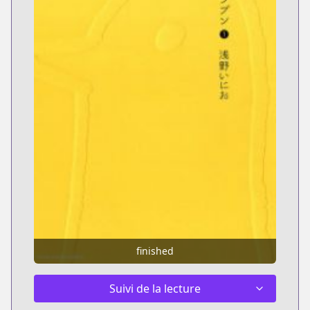
finished
Suivi de la lecture