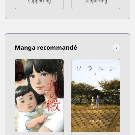
Supporting
Supporting
Manga recommandé
↓