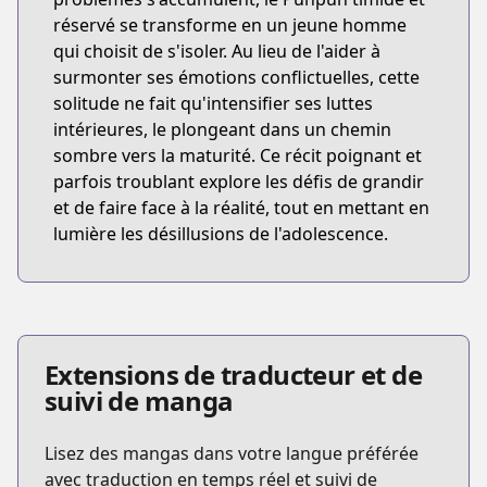
réservé se transforme en un jeune homme
qui choisit de s'isoler. Au lieu de l'aider à
surmonter ses émotions conflictuelles, cette
solitude ne fait qu'intensifier ses luttes
intérieures, le plongeant dans un chemin
sombre vers la maturité. Ce récit poignant et
parfois troublant explore les défis de grandir
et de faire face à la réalité, tout en mettant en
lumière les désillusions de l'adolescence.
Extensions de traducteur et de
suivi de manga
Lisez des mangas dans votre langue préférée
avec traduction en temps réel et suivi de