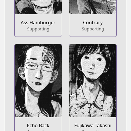
Ass Hamburger
Contrary
Supporting
Supporting
Echo Back
Fujikawa Takashi