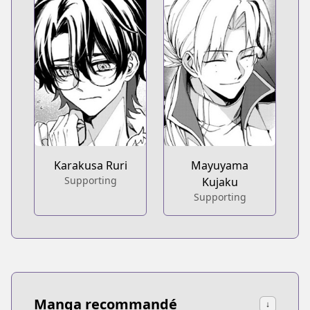
Karakusa Ruri
Mayuyama
Supporting
Kujaku
Supporting
Manga recommandé
↓