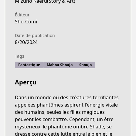
Mizuho Kaeru(Story & Art)
Éditeur
Sho-Comi
Date de publication
8/20/2024
Tags
Fantastique
Mahou Shoujo
Shoujo
Aperçu
Dans un monde où des créatures terrifiantes
appelées phantômes aspirent l'énergie vitale
des humains, seules les filles magiques
peuvent les combattre. Cependant, un être
mystérieux, le phantôme ombre Shade, se
dresse contre cette lutte entre le bien et le