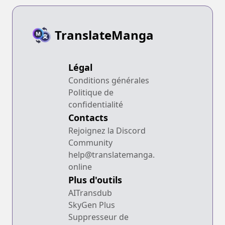
TranslateManga
Légal
Conditions générales
Politique de
confidentialité
Contacts
Rejoignez la Discord
Community
help@translatemanga.
online
Plus d'outils
AITransdub
SkyGen Plus
Suppresseur de