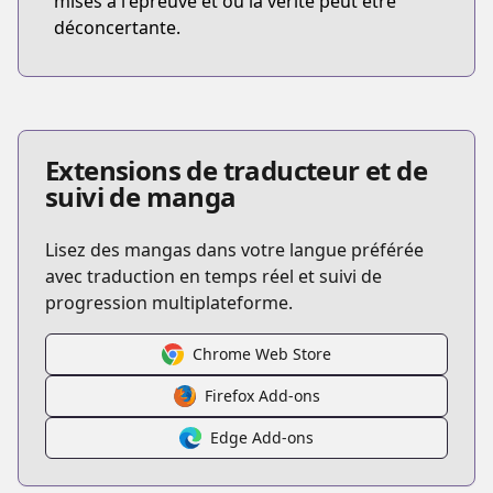
mises à l'épreuve et où la vérité peut être
déconcertante.
Extensions de traducteur et de
suivi de manga
Lisez des mangas dans votre langue préférée
avec traduction en temps réel et suivi de
progression multiplateforme.
Chrome Web Store
Firefox Add-ons
Edge Add-ons