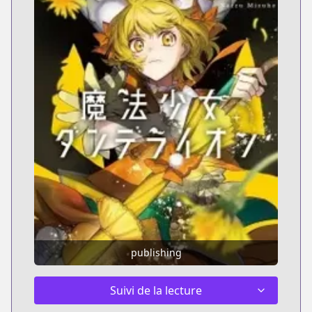
publishing
Suivi de la lecture