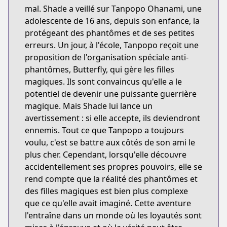
mal. Shade a veillé sur Tanpopo Ohanami, une
adolescente de 16 ans, depuis son enfance, la
protégeant des phantômes et de ses petites
erreurs. Un jour, à l'école, Tanpopo reçoit une
proposition de l'organisation spéciale anti-
phantômes, Butterfly, qui gère les filles
magiques. Ils sont convaincus qu'elle a le
potentiel de devenir une puissante guerrière
magique. Mais Shade lui lance un
avertissement : si elle accepte, ils deviendront
ennemis. Tout ce que Tanpopo a toujours
voulu, c'est se battre aux côtés de son ami le
plus cher. Cependant, lorsqu'elle découvre
accidentellement ses propres pouvoirs, elle se
rend compte que la réalité des phantômes et
des filles magiques est bien plus complexe
que ce qu'elle avait imaginé. Cette aventure
l'entraîne dans un monde où les loyautés sont