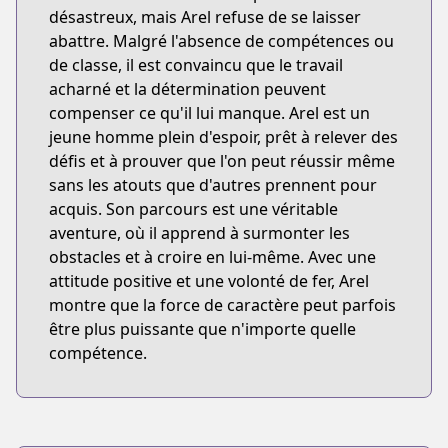
désastreux, mais Arel refuse de se laisser
abattre. Malgré l'absence de compétences ou
de classe, il est convaincu que le travail
acharné et la détermination peuvent
compenser ce qu'il lui manque. Arel est un
jeune homme plein d'espoir, prêt à relever des
défis et à prouver que l'on peut réussir même
sans les atouts que d'autres prennent pour
acquis. Son parcours est une véritable
aventure, où il apprend à surmonter les
obstacles et à croire en lui-même. Avec une
attitude positive et une volonté de fer, Arel
montre que la force de caractère peut parfois
être plus puissante que n'importe quelle
compétence.