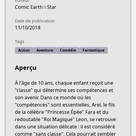
Éditeur
Comic Earth☆Star
Date de publication
11/10/2018
Tags
Action
Aventure
Comédie
Fantastique
Aperçu
À l'âge de 10 ans, chaque enfant reçoit une
"classe" qui détermine ses compétences et
son avenir. Dans ce monde où les
"compétences" sont essentielles, Arel, le fils
de la célèbre "Princesse Épée" Fara et du
redoutable "Roi Magique" Leon, se retrouve
dans une situation délicate : il est considéré
comme "sans classe". Cela pourrait sembler