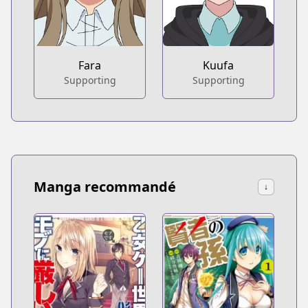
Fara
Kuufa
Supporting
Supporting
Manga recommandé
↓