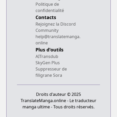
Politique de
confidentialité
Contacts
Rejoignez la Discord
Community
help@translatemanga.
online
Plus d'outils
AITransdub
SkyGen Plus
Suppresseur de
filigrane Sora
Droits d'auteur © 2025
TranslateManga.online - Le traducteur
manga ultime - Tous droits réservés.