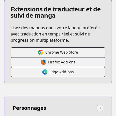
Extensions de traducteur et de
suivi de manga
Lisez des mangas dans votre langue préférée
avec traduction en temps réel et suivi de
progression multiplateforme.
Chrome Web Store
Firefox Add-ons
Edge Add-ons
Personnages
↓