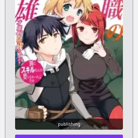
publishing