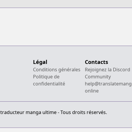
Légal
Contacts
Conditions générales
Rejoignez la Discord
Politique de
Community
confidentialité
help@translatemang
online
 traducteur manga ultime - Tous droits réservés.