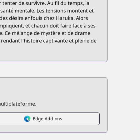
tenter de survivre. Au fil du temps, la
 santé mentale. Les tensions montent et
des désirs enfouis chez Haruka. Alors
mpliquent, et chacun doit faire face à ses
e. Ce mélange de mystère et de drame
rendant l'histoire captivante et pleine de
ultiplateforme.
Edge Add-ons