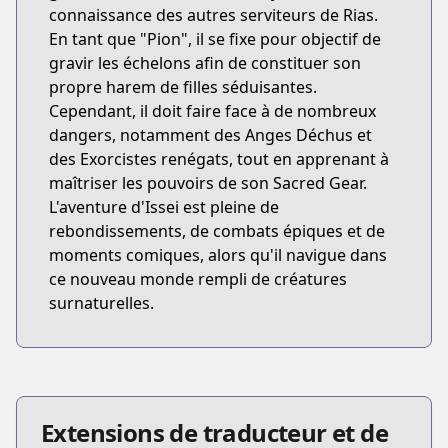
connaissance des autres serviteurs de Rias.
En tant que "Pion", il se fixe pour objectif de
gravir les échelons afin de constituer son
propre harem de filles séduisantes.
Cependant, il doit faire face à de nombreux
dangers, notamment des Anges Déchus et
des Exorcistes renégats, tout en apprenant à
maîtriser les pouvoirs de son Sacred Gear.
L'aventure d'Issei est pleine de
rebondissements, de combats épiques et de
moments comiques, alors qu'il navigue dans
ce nouveau monde rempli de créatures
surnaturelles.
Extensions de traducteur et de