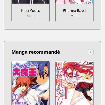
Kiba Yuuto
Phenex Ravel
Main
Main
Manga recommandé
↓