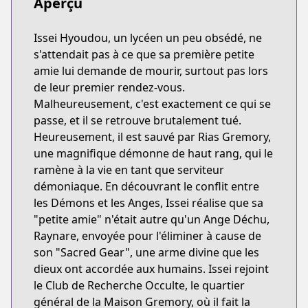
Aperçu
Issei Hyoudou, un lycéen un peu obsédé, ne
s'attendait pas à ce que sa première petite
amie lui demande de mourir, surtout pas lors
de leur premier rendez-vous.
Malheureusement, c'est exactement ce qui se
passe, et il se retrouve brutalement tué.
Heureusement, il est sauvé par Rias Gremory,
une magnifique démonne de haut rang, qui le
ramène à la vie en tant que serviteur
démoniaque. En découvrant le conflit entre
les Démons et les Anges, Issei réalise que sa
"petite amie" n'était autre qu'un Ange Déchu,
Raynare, envoyée pour l'éliminer à cause de
son "Sacred Gear", une arme divine que les
dieux ont accordée aux humains. Issei rejoint
le Club de Recherche Occulte, le quartier
général de la Maison Gremory, où il fait la