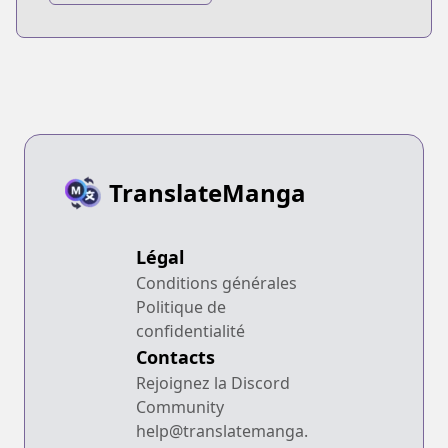
TranslateManga
Légal
Conditions générales
Politique de
confidentialité
Contacts
Rejoignez la Discord
Community
help@translatemanga.