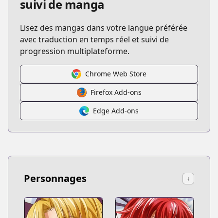
suivi de manga
Lisez des mangas dans votre langue préférée
avec traduction en temps réel et suivi de
progression multiplateforme.
Chrome Web Store
Firefox Add-ons
Edge Add-ons
Personnages
↓