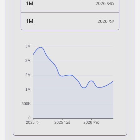
1M
מאי 2026
1M
יוני 2026