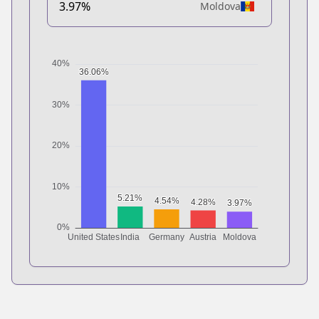
3.97%
Moldova