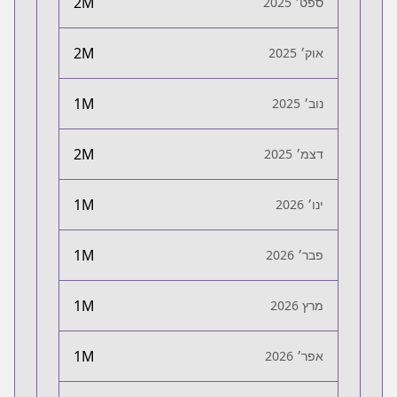
2M
ספט׳ 2025
2M
אוק׳ 2025
1M
נוב׳ 2025
2M
דצמ׳ 2025
1M
ינו׳ 2026
1M
פבר׳ 2026
1M
מרץ 2026
1M
אפר׳ 2026