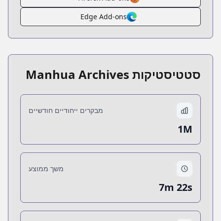
Edge Add-ons
סטטיסטיקות Manhua Archives
מבקרים ייחודיים חודשיים
1M
משך ממוצע
7m 22s