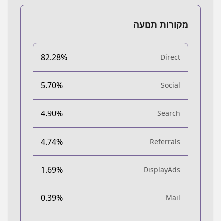
מקורות תנועה
82.28%
Direct
5.70%
Social
4.90%
Search
4.74%
Referrals
1.69%
DisplayAds
0.39%
Mail