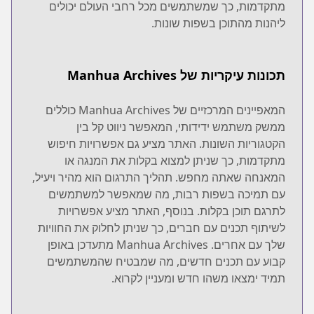
מתקדמות, כך שמשתמשים מכל רחבי העולם יכולים
ליהנות מהתוכן בשפות שונות.
תכונות עיקריות של Manhua Archives
המאפיינים המרכזיים של Manhua Archives כוללים
ממשק משתמש ידידותי, המאפשר ניווט קל בין
הקטגוריות השונות. האתר מציע גם אפשרויות חיפוש
מתקדמות, כך שניתן למצוא בקלות את המנגה או
המאנחה שאתה מחפש. תהליך התרגום הוא מהיר ויעיל,
עם תמיכה בשפות רבות, מה שמאפשר למשתמשים
לתרגם תוכן בקלות. בנוסף, האתר מציע אפשרויות
לשיתוף תכנים עם חברים, כך שניתן לחלוק את החוויות
שלך עם אחרים. Manhua Archives מתעדכן באופן
קבוע עם תכנים חדשים, מה שמבטיח שהמשתמשים
תמיד ימצאו משהו חדש ומעניין לקרוא.