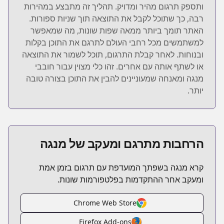
ותספק תרגום מהיר ומדויק. תהליך זה מתבצע במהירות
רבה, כך שתוכל לקבל את התוצאה תוך שניות ספורות.
האתר תומך ביותר ממאה שפות שונות, מה שמאפשר
למשתמשים מכל רחבי העולם לתרגם את התוכן בקלות
ובנוחות. לאחר קבלת התרגום, תוכל לשמור את התוצאה
או לשתף אותה עם אחרים. זהו כלי מצוין עבור חובבי
מנגה ומאנחה שמעוניינים להבין את התוכן בצורה טובה
יותר.
הרחבות מתרגם ומעקב של מנגה
קרא מנגה בשפתך המועדפת עם תרגום בזמן אמת
ומעקב אחר ההתקדמות בפלטפורמות שונות.
Chrome Web Store
Firefox Add-ons