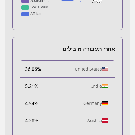
אזורי תעבורה מובילים
36.06%
United States
5.21%
India
4.54%
Germany
4.28%
Austria