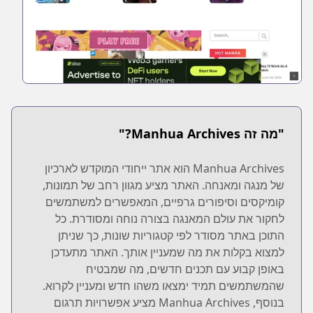
"מה זה Manhua Archives?"
Manhua Archives הוא אתר ייחודי המוקדש לארכיון
של מנגה ומאנחה. האתר מציע מגוון רחב של תמונות,
קומיקסים וסיפורים גרפיים, המאפשרים למשתמשים
לחקור את עולם המאנגה בצורה נוחה ומסודרת. כל
התוכן באתר מסודר לפי קטגוריות שונות, כך שניתן
למצוא בקלות את מה שמעניין אותך. האתר מתעדכן
באופן קבוע עם תכנים חדשים, מה שמבטיח
שהמשתמשים תמיד ימצאו משהו חדש ומעניין לקרוא.
בנוסף, Manhua Archives מציע אפשרויות תרגום