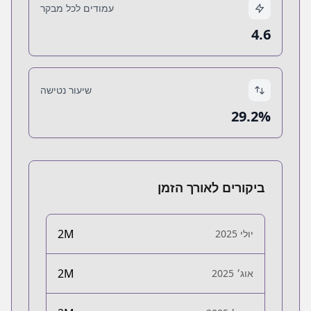
עמודים לכל מבקר
4.6
שיעור נטישה
29.2%
ביקורים לאורך הזמן
2M
יולי 2025
2M
אוג׳ 2025